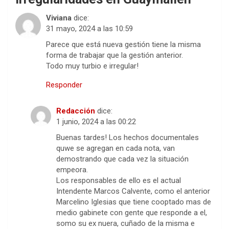
Viviana
dice:
31 mayo, 2024 a las 10:59
Parece que está nueva gestión tiene la misma
forma de trabajar que la gestión anterior.
Todo muy turbio e irregular!
Responder
Redacción
dice:
1 junio, 2024 a las 00:22
Buenas tardes! Los hechos documentales
quwe se agregan en cada nota, van
demostrando que cada vez la situación
empeora.
Los responsables de ello es el actual
Intendente Marcos Calvente, como el anterior
Marcelino Iglesias que tiene cooptado mas de
medio gabinete con gente que responde a el,
somo su ex nuera, cuñado de la misma e