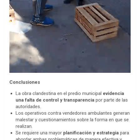
Conclusiones
La obra clandestina en el predio municipal
evidencia
una falta de control y transparencia
por parte de las
autoridades.
Los operativos contra vendedores ambulantes generan
malestar y cuestionamientos sobre la forma en que se
realizan.
Se requiere una mayor
planificación y estrategia
para
abordar ambas problemáticas de manera efectiva y