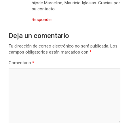
hijode Marcelino, Mauricio Iglesias. Gracias por
su contacto.
Responder
Deja un comentario
Tu dirección de correo electrónico no será publicada.
Los
campos obligatorios están marcados con
*
Comentario
*