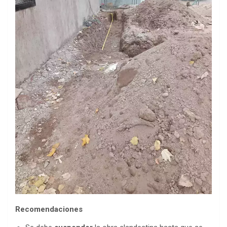
Recomendaciones