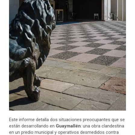
Este informe detalla dos situaciones preocupantes que se
están desarrollando en
Guaymallén
: una obra clandestina
en un predio municipal y operativos desmedidos contra