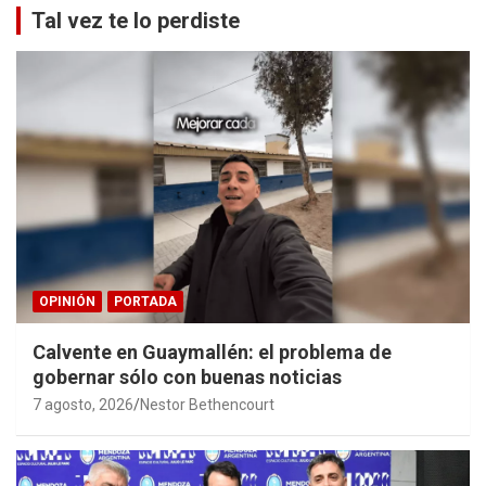
Tal vez te lo perdiste
OPINIÓN
PORTADA
Calvente en Guaymallén: el problema de
gobernar sólo con buenas noticias
7 agosto, 2026
Nestor Bethencourt