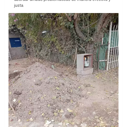
justa.