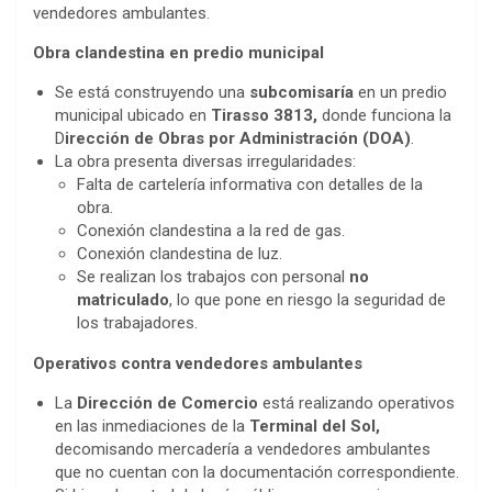
vendedores ambulantes.
Obra clandestina en predio municipal
Se está construyendo una
subcomisaría
en un predio
municipal ubicado en
Tirasso 3813,
donde funciona la
D
irección de Obras por Administración (DOA)
.
La obra presenta diversas irregularidades:
Falta de cartelería informativa con detalles de la
obra.
Conexión clandestina a la red de gas.
Conexión clandestina de luz.
Se realizan los trabajos con personal
no
matriculado
, lo que pone en riesgo la seguridad de
los trabajadores.
Operativos contra vendedores ambulantes
La
Dirección de Comercio
está realizando operativos
en las inmediaciones de la
Terminal del Sol,
decomisando mercadería a vendedores ambulantes
que no cuentan con la documentación correspondiente.