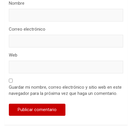
Nombre
Correo electrónico
Web
Guardar mi nombre, correo electrónico y sitio web en este
navegador para la próxima vez que haga un comentario.