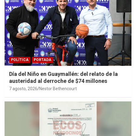
POLÍTICA
PORTADA
Día del Niño en Guaymallén: del relato de la
austeridad al derroche de $74 millones
7 agosto, 2026
Nestor Bethencourt