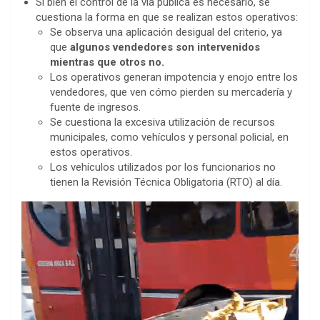
Si bien el control de la vía pública es necesario, se
cuestiona la forma en que se realizan estos operativos:
Se observa una aplicación desigual del criterio, ya
que
algunos vendedores son intervenidos
mientras que otros no.
Los operativos generan impotencia y enojo entre los
vendedores, que ven cómo pierden su mercadería y
fuente de ingresos.
Se cuestiona la excesiva utilización de recursos
municipales, como vehículos y personal policial, en
estos operativos.
Los vehículos utilizados por los funcionarios no
tienen la Revisión Técnica Obligatoria (RTO) al día.