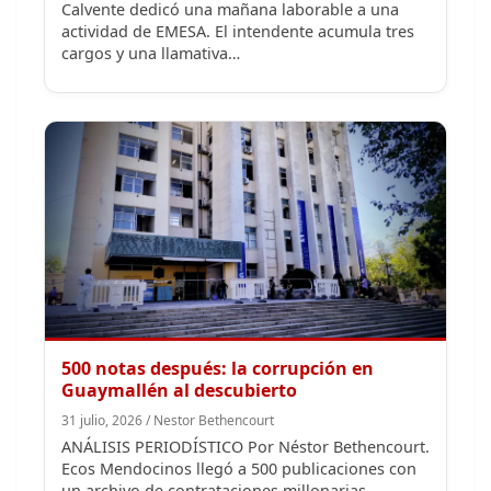
500 notas después: la corrupción en
Guaymallén al descubierto
31 julio, 2026 / Nestor Bethencourt
ANÁLISIS PERIODÍSTICO Por Néstor Bethencourt.
Ecos Mendocinos llegó a 500 publicaciones con
un archivo de contrataciones millonarias,
funcionarios…