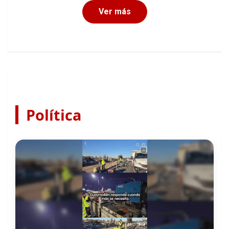
Política