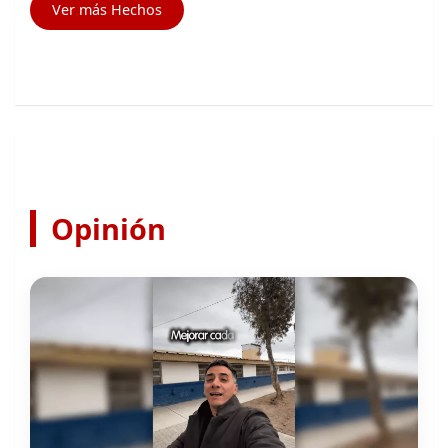
Opinión