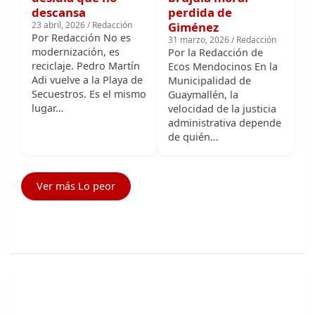
modernización, es
Por la Redacción de
reciclaje. Pedro Martín
Ecos Mendocinos En la
Adi vuelve a la Playa de
Municipalidad de
Secuestros. Es el mismo
Guaymallén, la
lugar…
velocidad de la justicia
administrativa depende
de quién…
Ver más Lo peor
Lo Mejor