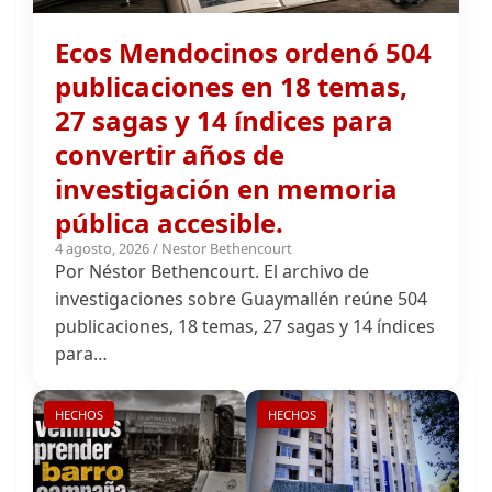
publicaciones en 18 temas,
27 sagas y 14 índices para
convertir años de
investigación en memoria
pública accesible.
4 agosto, 2026 / Nestor Bethencourt
Por Néstor Bethencourt. El archivo de
investigaciones sobre Guaymallén reúne 504
publicaciones, 18 temas, 27 sagas y 14 índices
para…
HECHOS
HECHOS