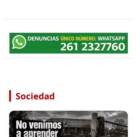
Sociedad