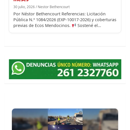
Pública N.º 1084/2026 (EXP-10017-2026) y coberturas
previas de Ecos Mendocinos.
Sostené el…