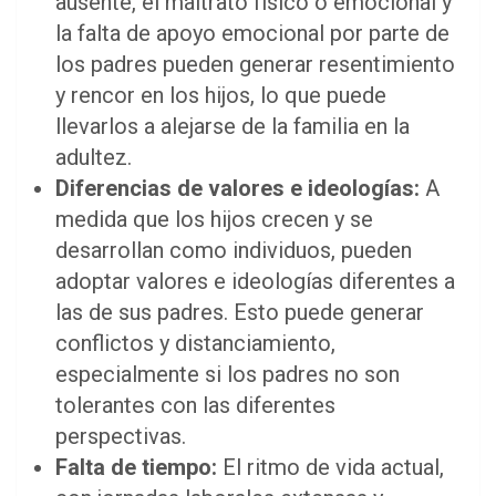
ausente, el maltrato físico o emocional y
la falta de apoyo emocional por parte de
los padres pueden generar resentimiento
y rencor en los hijos, lo que puede
llevarlos a alejarse de la familia en la
adultez.
Diferencias de valores e ideologías:
A
medida que los hijos crecen y se
desarrollan como individuos, pueden
adoptar valores e ideologías diferentes a
las de sus padres. Esto puede generar
conflictos y distanciamiento,
especialmente si los padres no son
tolerantes con las diferentes
perspectivas.
Falta de tiempo:
El ritmo de vida actual,