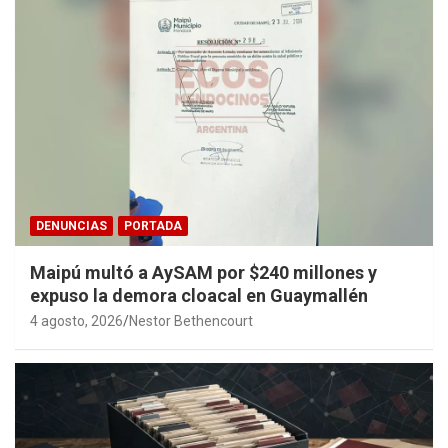
DENUNCIAS
PORTADA
Maipú multó a AySAM por $240 millones y
expuso la demora cloacal en Guaymallén
4 agosto, 2026
Nestor Bethencourt