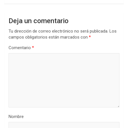
Deja un comentario
Tu dirección de correo electrónico no será publicada.
Los
campos obligatorios están marcados con
*
Comentario
*
Nombre