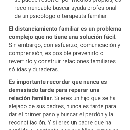
recomendable buscar ayuda profesional
de un psicólogo o terapeuta familiar.
El distanciamiento familiar es un problema
complejo que no tiene una solución fácil.
Sin embargo, con esfuerzo, comunicación y
comprensión, es posible prevenirlo o
revertirlo y construir relaciones familiares
sólidas y duraderas.
Es importante recordar que nunca es
demasiado tarde para reparar una
relación familiar.
Si eres un hijo que se ha
alejado de sus padres, nunca es tarde para
dar el primer paso y buscar el perdón y la
reconciliación. Y si eres un padre que ha