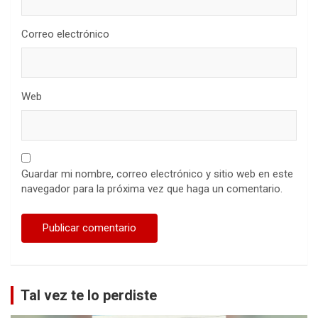
Correo electrónico
Web
Guardar mi nombre, correo electrónico y sitio web en este
navegador para la próxima vez que haga un comentario.
Tal vez te lo perdiste