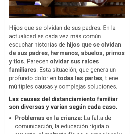
Hijos que se olvidan de sus padres. En la
actualidad es cada vez más común
escuchar historias de
hijos que se olvidan
de sus padres
,
hermanos, abuelos, primos
y tíos
. Parecen
olvidar sus raíces
familiares
. Esta situación, que genera un
profundo dolor en
todas las partes
, tiene
múltiples causas y complejas soluciones.
Las causas del distanciamiento familiar
son diversas y varían según cada caso.
Problemas en la crianza:
La falta de
comunicación, la educación rígida o