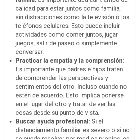
calidad para estar juntos como familia,
sin distracciones como la televisión o los
teléfonos celulares. Esto puede incluir
actividades como comer juntos, jugar
juegos, salir de paseo o simplemente
conversar.
Practicar la empatía y la comprensión:
Es importante que padres e hijos traten
de comprender las perspectivas y
sentimientos del otro. Incluso cuando no
estén de acuerdo. Esto implica ponerse
en el lugar del otro y tratar de ver las
cosas desde su punto de vista.
Buscar ayuda profesional:
Si el
distanciamiento familiar es severo o si no
se puede resolver por medios propios, es