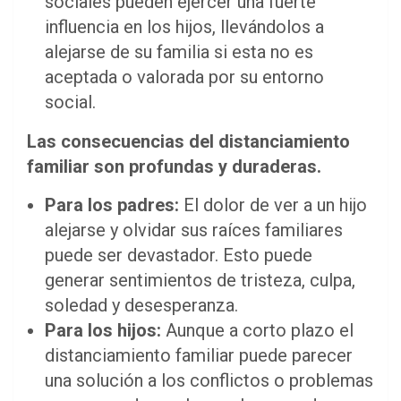
sociales pueden ejercer una fuerte
influencia en los hijos, llevándolos a
alejarse de su familia si esta no es
aceptada o valorada por su entorno
social.
Las consecuencias del distanciamiento
familiar son profundas y duraderas.
Para los padres:
El dolor de ver a un hijo
alejarse y olvidar sus raíces familiares
puede ser devastador. Esto puede
generar sentimientos de tristeza, culpa,
soledad y desesperanza.
Para los hijos:
Aunque a corto plazo el
distanciamiento familiar puede parecer
una solución a los conflictos o problemas