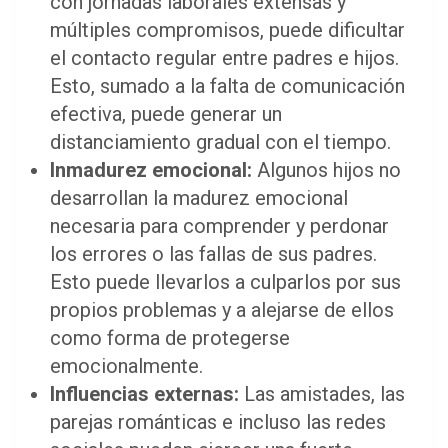
con jornadas laborales extensas y
múltiples compromisos, puede dificultar
el contacto regular entre padres e hijos.
Esto, sumado a la falta de comunicación
efectiva, puede generar un
distanciamiento gradual con el tiempo.
Inmadurez emocional:
Algunos hijos no
desarrollan la madurez emocional
necesaria para comprender y perdonar
los errores o las fallas de sus padres.
Esto puede llevarlos a culparlos por sus
propios problemas y a alejarse de ellos
como forma de protegerse
emocionalmente.
Influencias externas:
Las amistades, las
parejas románticas e incluso las redes