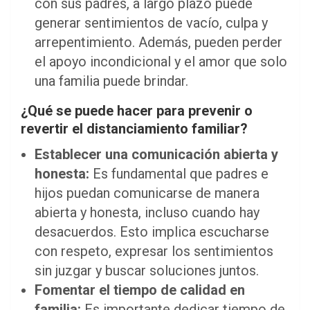
con sus padres, a largo plazo puede
generar sentimientos de vacío, culpa y
arrepentimiento. Además, pueden perder
el apoyo incondicional y el amor que solo
una familia puede brindar.
¿Qué se puede hacer para prevenir o
revertir el distanciamiento familiar?
Establecer una comunicación abierta y
honesta:
Es fundamental que padres e
hijos puedan comunicarse de manera
abierta y honesta, incluso cuando hay
desacuerdos. Esto implica escucharse
con respeto, expresar los sentimientos
sin juzgar y buscar soluciones juntos.
Fomentar el tiempo de calidad en
familia:
Es importante dedicar tiempo de