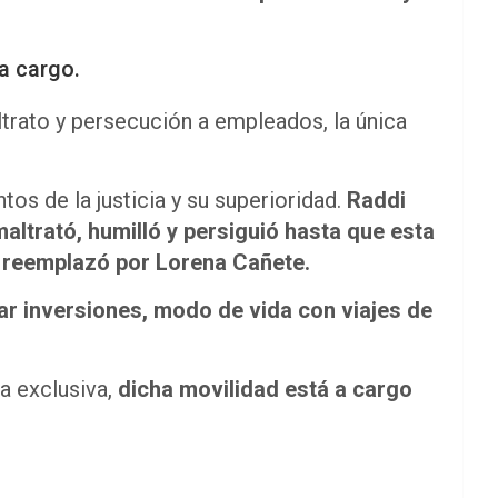
a cargo.
trato y persecución a empleados, la única
tos de la justicia y su superioridad.
Raddi
altrató, humilló y persiguió hasta que esta
y reemplazó por Lorena Cañete.
car inversiones, modo de vida con viajes de
a exclusiva,
dicha movilidad está a cargo