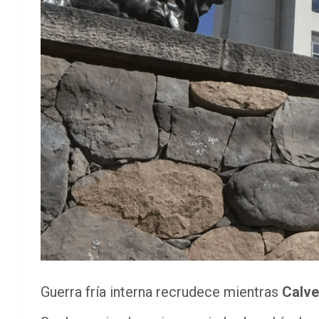
Guerra fría interna recrudece mientras
Calve