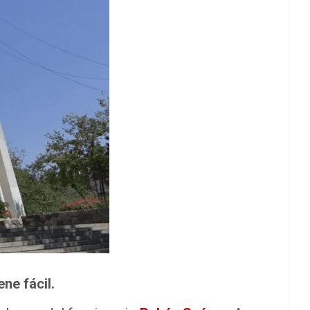
ene fácil.