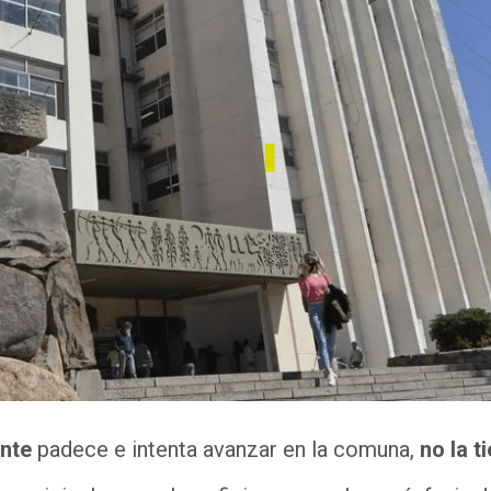
nte
padece e intenta avanzar en la comuna,
no la ti