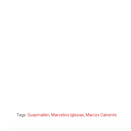
Tags:
Guaymallén
,
Marcelino Iglesias
,
Marcos Calvente