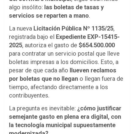
algo insólito:
las boletas de tasas y
servicios se reparten a mano
.
La nueva
Licitación Pública Nº 1135/25
,
registrada bajo el
Expediente EXP-15415-
2025
, autoriza el gasto de
$654.500.000
para contratar un servicio postal que lleve
boletas impresas a los domicilios. Esto, a
pesar de que cada año
llueven reclamos
por boletas que no llegan
o llegan fuera de
tiempo, afectando directamente a los
contribuyentes.
La pregunta es inevitable:
¿cómo justificar
semejante gasto en plena era digital, con
la tecnología municipal supuestamente
modernizada?