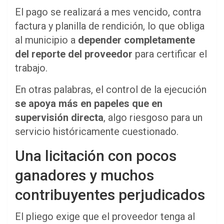
El pago se realizará a mes vencido, contra
factura y planilla de rendición, lo que obliga
al municipio a
depender completamente
del reporte del proveedor
para certificar el
trabajo.
En otras palabras, el control de la ejecución
se apoya más en papeles que en
supervisión directa
, algo riesgoso para un
servicio históricamente cuestionado.
Una licitación con pocos
ganadores y muchos
contribuyentes perjudicados
El pliego exige que el proveedor tenga al