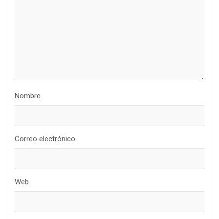
Nombre
Correo electrónico
Web