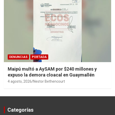
DENUNCIAS
PORTADA
Maipú multó a AySAM por $240 millones y
expuso la demora cloacal en Guaymallén
4 agosto, 2026
Nestor Bethencourt
Categorías