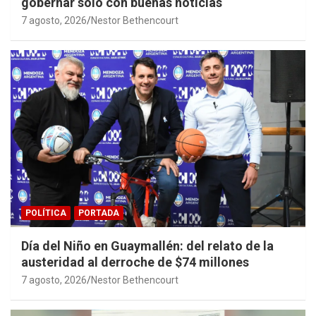
gobernar sólo con buenas noticias
7 agosto, 2026
Nestor Bethencourt
POLÍTICA
PORTADA
Día del Niño en Guaymallén: del relato de la
austeridad al derroche de $74 millones
7 agosto, 2026
Nestor Bethencourt