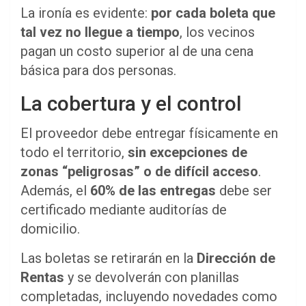
La ironía es evidente:
por cada boleta que
tal vez no llegue a tiempo
, los vecinos
pagan un costo superior al de una cena
básica para dos personas.
La cobertura y el control
El proveedor debe entregar físicamente en
todo el territorio,
sin excepciones de
zonas “peligrosas” o de difícil acceso
.
Además, el
60% de las entregas
debe ser
certificado mediante auditorías de
domicilio.
Las boletas se retirarán en la
Dirección de
Rentas
y se devolverán con planillas
completadas, incluyendo novedades como