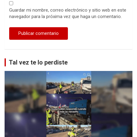
Guardar mi nombre, correo electrónico y sitio web en este
navegador para la próxima vez que haga un comentario.
Tal vez te lo perdiste