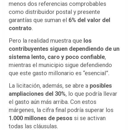
menos dos referencias comprobables
como distribuidor postal y presente
garantías que suman el
6% del valor del
contrato
.
Pero la realidad muestra que
los
contribuyentes siguen dependiendo de un
sistema lento, caro y poco confiable
,
mientras el municipio sigue defendiendo
que este gasto millonario es “esencial”.
La licitación, además, se abre a
posibles
ampliaciones del 30%
, lo que podría llevar
el gasto aún más arriba. Con estos
márgenes, la cifra final podría superar los
1.000 millones de pesos
si se activan
todas las cláusulas.