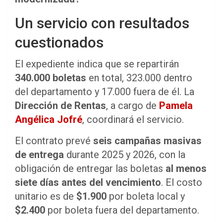
Un servicio con resultados
cuestionados
El expediente indica que se repartirán
340.000 boletas
en total, 323.000 dentro
del departamento y 17.000 fuera de él. La
Dirección de Rentas
, a cargo de
Pamela
Angélica Jofré
, coordinará el servicio.
El contrato prevé
seis campañas masivas
de entrega
durante 2025 y 2026, con la
obligación de entregar las boletas
al menos
siete días antes del vencimiento
. El costo
unitario es de
$1.900
por boleta local y
$2.400
por boleta fuera del departamento.