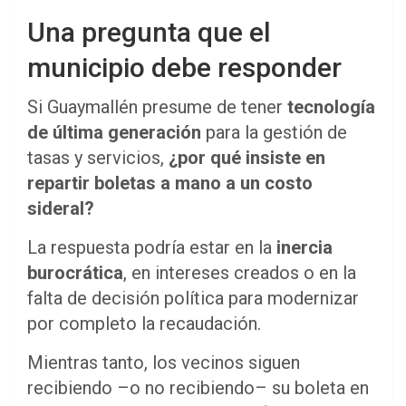
Una pregunta que el
municipio debe responder
Si Guaymallén presume de tener
tecnología
de última generación
para la gestión de
tasas y servicios,
¿por qué insiste en
repartir boletas a mano a un costo
sideral?
La respuesta podría estar en la
inercia
burocrática
, en intereses creados o en la
falta de decisión política para modernizar
por completo la recaudación.
Mientras tanto, los vecinos siguen
recibiendo –o no recibiendo– su boleta en