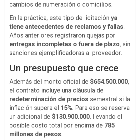
cambios de numeración o domicilios.
En la práctica, este tipo de licitación
ya
tiene antecedentes de reclamos y fallas
.
Años anteriores registraron quejas por
entregas incompletas o fuera de plazo
, sin
sanciones ejemplificadoras al proveedor.
Un presupuesto que crece
Además del monto oficial de
$654.500.000
,
el contrato incluye una cláusula de
redeterminación de precios
semestral si la
inflación supera el
15%
. Para eso se reserva
un adicional de
$130.900.000
, llevando el
posible costo total por encima de
785
millones de pesos
.