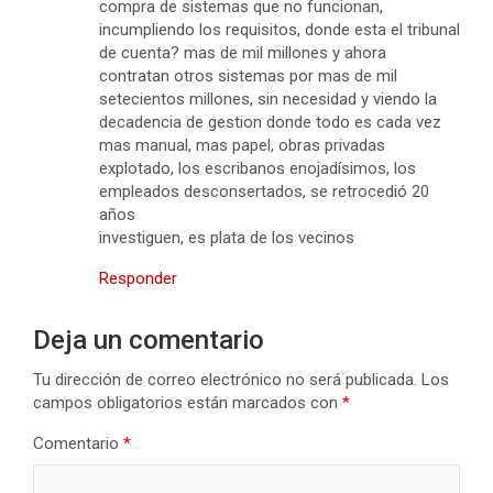
compra de sistemas que no funcionan,
incumpliendo los requisitos, donde esta el tribunal
de cuenta? mas de mil millones y ahora
contratan otros sistemas por mas de mil
setecientos millones, sin necesidad y viendo la
decadencia de gestion donde todo es cada vez
mas manual, mas papel, obras privadas
explotado, los escribanos enojadísimos, los
empleados desconsertados, se retrocedió 20
años
investiguen, es plata de los vecinos
Responder
Deja un comentario
Tu dirección de correo electrónico no será publicada.
Los
campos obligatorios están marcados con
*
Comentario
*