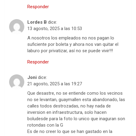
Responder
Lordes B
dice:
13 agosto, 2025 a las 10:53
A nosotros los empleados no nos pagan lo
suficiente por boleta y ahora nos van quitar el
laburo por privatizar, así no se puede vivir!!!
Responder
Joni
dice:
21 agosto, 2025 a las 19:27
Que desastre, no se entiende como los vecinos
no se levantan, guaymallen esta abandonado, las
calles todos destrozadas, no hay nada de
inversion en infraestructura, solo hacen
boludesde para la foto lo unico que inaguran son
rotondas con la G
Es de no creer lo que se han gastado en la