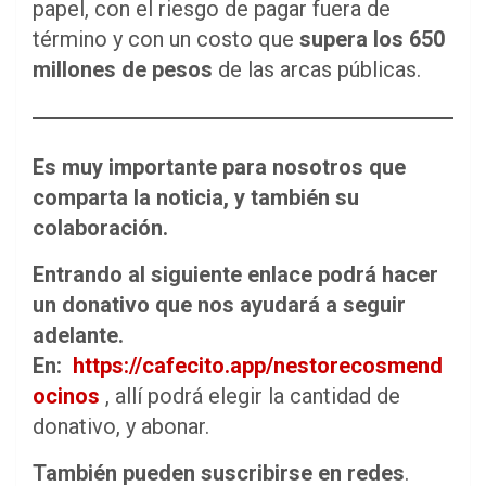
papel, con el riesgo de pagar fuera de
término y con un costo que
supera los 650
millones de pesos
de las arcas públicas.
Es muy importante para nosotros que
comparta la noticia, y también su
colaboración.
Entrando al siguiente enlace podrá hacer
un donativo que nos ayudará a seguir
adelante.
En:
https://cafecito.app/nestorecosmend
ocinos
, allí podrá elegir la cantidad de
donativo, y abonar.
También pueden suscribirse en redes
.