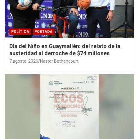
POLÍTICA
PORTADA
Día del Niño en Guaymallén: del relato de la
austeridad al derroche de $74 millones
7 agosto, 2026
Nestor Bethencourt