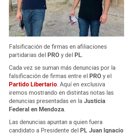
Falsificación de firmas en afiliaciones
partidarias del
PRO
y del
PL
.
Cada vez se suman más denuncias por la
falsificación de firmas entre el
PRO
y el
Partido Libertario
. Aquí en exclusiva
iremos mostrando en distintas notas las
denuncias presentadas en la
Justicia
Federal en Mendoza
.
Las denuncias apuntan a quien fuera
candidato a Presidente del
PL
Juan Ignacio