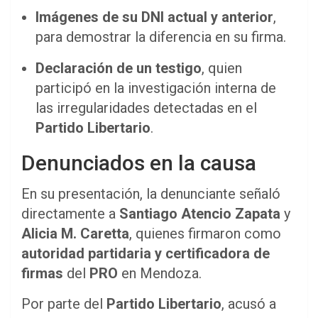
Imágenes de su DNI actual y anterior
,
para demostrar la diferencia en su firma.
Declaración de un testigo
, quien
participó en la investigación interna de
las irregularidades detectadas en el
Partido Libertario
.
Denunciados en la causa
En su presentación, la denunciante señaló
directamente a
Santiago Atencio Zapata
y
Alicia M. Caretta
, quienes firmaron como
autoridad partidaria y certificadora de
firmas
del
PRO
en Mendoza.
Por parte del
Partido Libertario
, acusó a