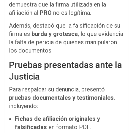
demuestra que la firma utilizada en la
afiliación al
PRO
no es legítima.
Además, destacó que la falsificación de su
firma es
burda y grotesca
, lo que evidencia
la falta de pericia de quienes manipularon
los documentos.
Pruebas presentadas ante la
Justicia
Para respaldar su denuncia, presentó
pruebas documentales y testimoniales
,
incluyendo:
Fichas de afiliación originales y
falsificadas
en formato PDF.