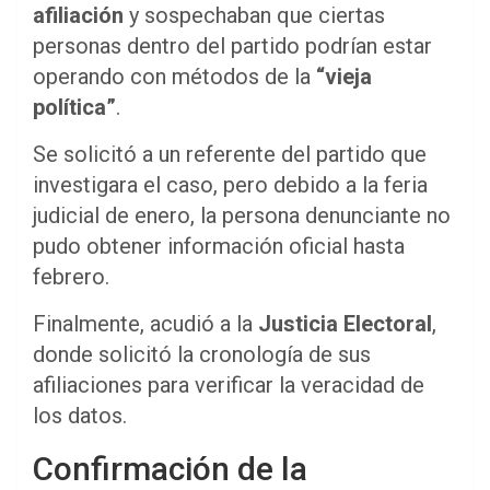
afiliación
y sospechaban que ciertas
personas dentro del partido podrían estar
operando con métodos de la
“vieja
política”
.
Se solicitó a un referente del partido que
investigara el caso, pero debido a la feria
judicial de enero, la persona denunciante no
pudo obtener información oficial hasta
febrero.
Finalmente, acudió a la
Justicia Electoral
,
donde solicitó la cronología de sus
afiliaciones para verificar la veracidad de
los datos.
Confirmación de la