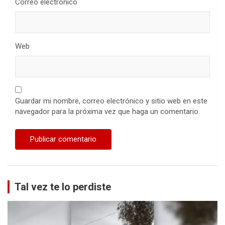
Correo electrónico
Web
Guardar mi nombre, correo electrónico y sitio web en este
navegador para la próxima vez que haga un comentario.
Tal vez te lo perdiste