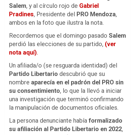
Salem
, y al círculo rojo de
Gabriel
Pradines
, Presidente del
PRO Mendoza
,
ambos en la foto que ilustra la nota.
Recordemos que el domingo pasado
Salem
perdió las elecciones de su partido,
(ver
nota aquí)
.
Un afiliada/o (se resguarda identidad) del
Partido Libertario
descubrió que su
nombre
aparecía en el padrón del PRO sin
su consentimiento
, lo que la llevó a iniciar
una investigación que terminó confirmando
la manipulación de documentos oficiales.
La persona denunciante había
formalizado
su afiliación al Partido Libertario en 2022
,