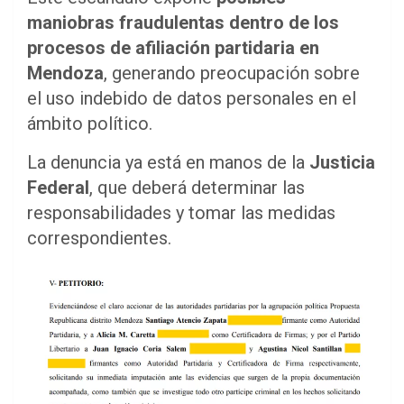
maniobras fraudulentas dentro de los
procesos de afiliación partidaria en
Mendoza
, generando preocupación sobre
el uso indebido de datos personales en el
ámbito político.
La denuncia ya está en manos de la
Justicia
Federal
, que deberá determinar las
responsabilidades y tomar las medidas
correspondientes.