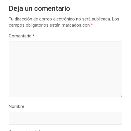
Deja un comentario
Tu dirección de correo electrónico no será publicada.
Los
campos obligatorios están marcados con
*
Comentario
*
Nombre