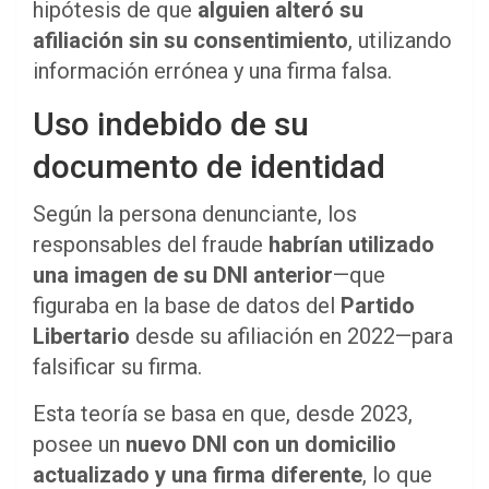
hipótesis de que
alguien alteró su
afiliación sin su consentimiento
, utilizando
información errónea y una firma falsa.
Uso indebido de su
documento de identidad
Según la persona denunciante, los
responsables del fraude
habrían utilizado
una imagen de su DNI anterior
—que
figuraba en la base de datos del
Partido
Libertario
desde su afiliación en 2022—para
falsificar su firma.
Esta teoría se basa en que, desde 2023,
posee un
nuevo DNI con un domicilio
actualizado y una firma diferente
, lo que