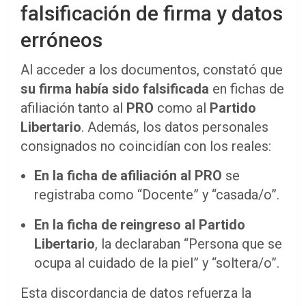
falsificación de firma y datos
erróneos
Al acceder a los documentos, constató que
su firma había sido falsificada
en fichas de
afiliación tanto al
PRO
como al
Partido
Libertario
. Además, los datos personales
consignados no coincidían con los reales:
En la ficha de afiliación al PRO
se
registraba como “Docente” y “casada/o”.
En la ficha de reingreso al Partido
Libertario
, la declaraban “Persona que se
ocupa al cuidado de la piel” y “soltera/o”.
Esta discordancia de datos refuerza la