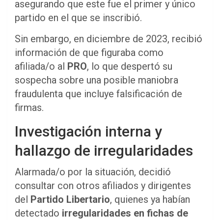
asegurando que este fue el primer y único
partido en el que se inscribió.
Sin embargo, en diciembre de 2023, recibió
información de que figuraba como
afiliada/o al
PRO
, lo que despertó su
sospecha sobre una posible maniobra
fraudulenta que incluye falsificación de
firmas.
Investigación interna y
hallazgo de irregularidades
Alarmada/o por la situación, decidió
consultar con otros afiliados y dirigentes
del
Partido Libertario
, quienes ya habían
detectado
irregularidades en fichas de