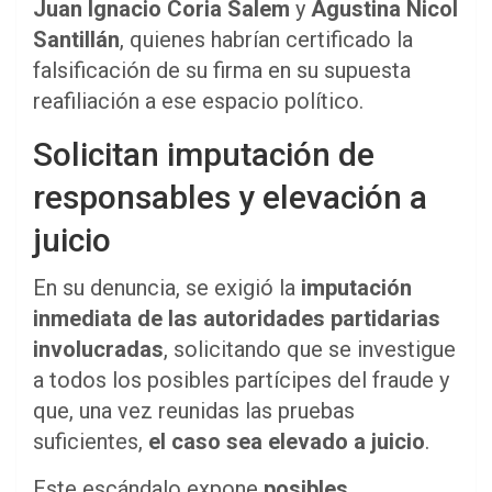
Juan Ignacio Coria Salem
y
Agustina Nicol
Santillán
, quienes habrían certificado la
falsificación de su firma en su supuesta
reafiliación a ese espacio político.
Solicitan imputación de
responsables y elevación a
juicio
En su denuncia, se exigió la
imputación
inmediata de las autoridades partidarias
involucradas
, solicitando que se investigue
a todos los posibles partícipes del fraude y
que, una vez reunidas las pruebas
suficientes,
el caso sea elevado a juicio
.
Este escándalo expone
posibles