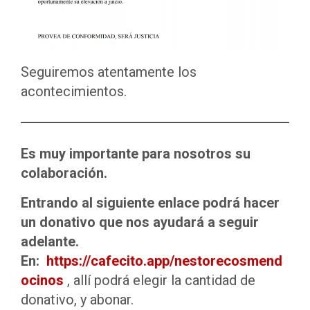
Seguiremos atentamente los
acontecimientos.
Es muy importante para nosotros su
colaboración.
Entrando al siguiente enlace podrá hacer
un donativo que nos ayudará a seguir
adelante.
En:
https://cafecito.app/nestorecosmend
ocinos
, allí podrá elegir la cantidad de
donativo, y abonar.