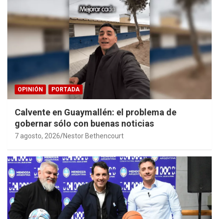
OPINIÓN
PORTADA
Calvente en Guaymallén: el problema de
gobernar sólo con buenas noticias
7 agosto, 2026
Nestor Bethencourt