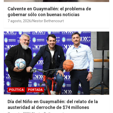
Calvente en Guaymallén: el problema de
gobernar sólo con buenas noticias
7 agosto, 2026
Nestor Bethencourt
POLÍTICA
PORTADA
Día del Niño en Guaymallén: del relato de la
austeridad al derroche de $74 millones