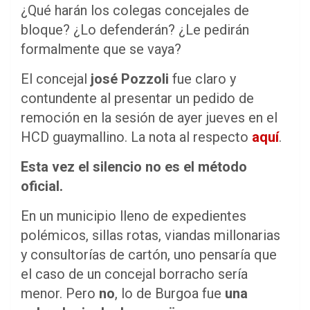
¿Qué harán los colegas concejales de
bloque? ¿Lo defenderán? ¿Le pedirán
formalmente que se vaya?
El concejal
josé Pozzoli
fue claro y
contundente al presentar un pedido de
remoción en la sesión de ayer jueves en el
HCD guaymallino. La nota al respecto
aquí
.
Esta vez el silencio no es el método
oficial.
En un municipio lleno de expedientes
polémicos, sillas rotas, viandas millonarias
y consultorías de cartón, uno pensaría que
el caso de un concejal borracho sería
menor. Pero
no
, lo de Burgoa fue
una