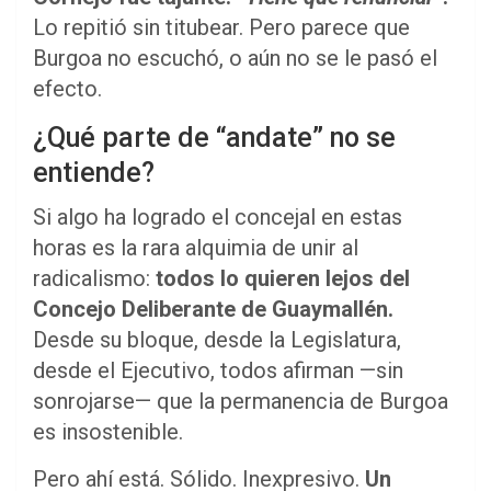
Lo repitió sin titubear. Pero parece que
Burgoa no escuchó, o aún no se le pasó el
efecto.
¿Qué parte de “andate” no se
entiende?
Si algo ha logrado el concejal en estas
horas es la rara alquimia de unir al
radicalismo:
todos lo quieren lejos del
Concejo Deliberante de Guaymallén.
Desde su bloque, desde la Legislatura,
desde el Ejecutivo, todos afirman —sin
sonrojarse— que la permanencia de Burgoa
es insostenible.
Pero ahí está. Sólido. Inexpresivo.
Un