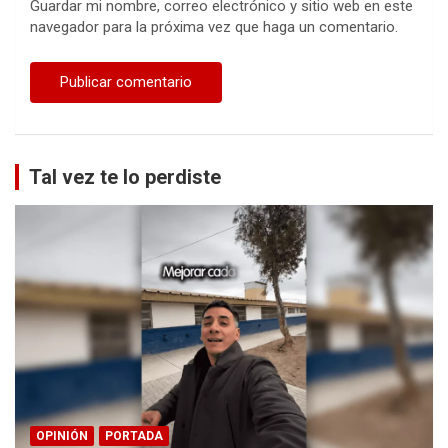
Guardar mi nombre, correo electrónico y sitio web en este
navegador para la próxima vez que haga un comentario.
Tal vez te lo perdiste
OPINIÓN
PORTADA