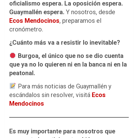
oficialismo espera. La oposición espera.
Guaymallén espera.
Y nosotros, desde
Ecos Mendocinos
, preparamos el
cronómetro.
¿Cuánto más va a resistir lo inevitable?
Burgoa, el único que no se dio cuenta
que ya no lo quieren ni en la banca ni en la
peatonal.
Para más noticias de Guaymallén y
escándalos sin resolver, visitá
Ecos
Mendocinos
Es muy importante para nosotros que