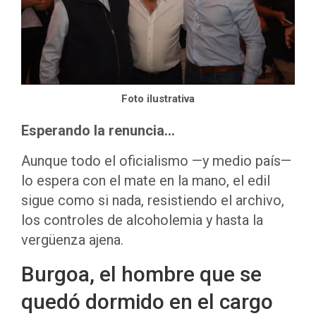
Foto ilustrativa
Esperando la renuncia…
Aunque todo el oficialismo —y medio país—
lo espera con el mate en la mano, el edil
sigue como si nada, resistiendo el archivo,
los controles de alcoholemia y hasta la
vergüenza ajena.
Burgoa, el hombre que se
quedó dormido en el cargo