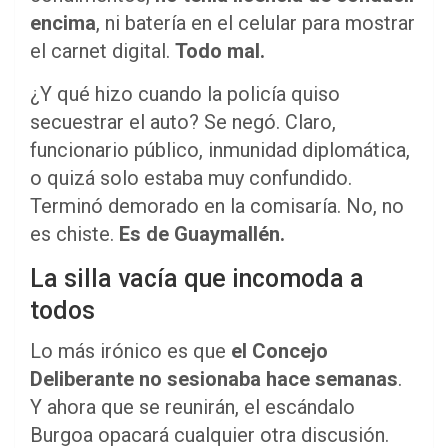
encima
, ni batería en el celular para mostrar
el carnet digital.
Todo mal.
¿Y qué hizo cuando la policía quiso
secuestrar el auto? Se negó. Claro,
funcionario público, inmunidad diplomática,
o quizá solo estaba muy confundido.
Terminó demorado en la comisaría. No, no
es chiste.
Es de Guaymallén.
La silla vacía que incomoda a
todos
Lo más irónico es que
el Concejo
Deliberante no sesionaba hace semanas
.
Y ahora que se reunirán, el escándalo
Burgoa opacará cualquier otra discusión.