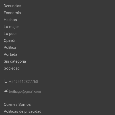
Denuncias
Economía
Hechos
Lo mejor
Lo peor
Opinión
Política
Portada
Sin categoría
Sociedad
+5492612327760
bethugo@gmail.com
Quienes Somos
Políticas de privacidad