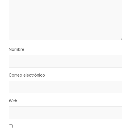
Nombre
Correo electrónico
Web