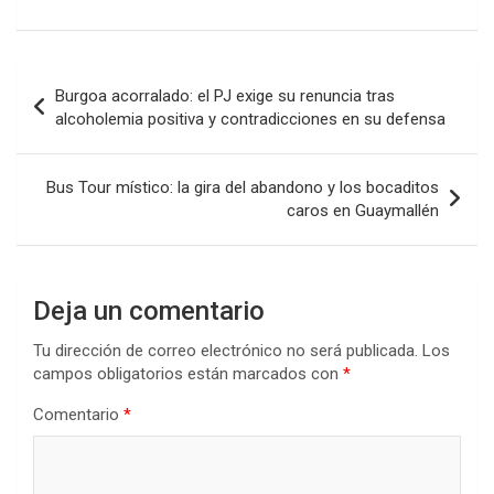
Navegación
Burgoa acorralado: el PJ exige su renuncia tras
de
alcoholemia positiva y contradicciones en su defensa
entradas
Bus Tour místico: la gira del abandono y los bocaditos
caros en Guaymallén
Deja un comentario
Tu dirección de correo electrónico no será publicada.
Los
campos obligatorios están marcados con
*
Comentario
*