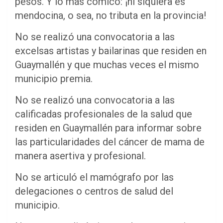
pesos. Y lo más cómico: ¡ni siquiera es
mendocina, o sea, no tributa en la provincia!
No se realizó una convocatoria a las
excelsas artistas y bailarinas que residen en
Guaymallén y que muchas veces el mismo
municipio premia.
No se realizó una convocatoria a las
calificadas profesionales de la salud que
residen en Guaymallén para informar sobre
las particularidades del cáncer de mama de
manera asertiva y profesional.
No se articuló el mamógrafo por las
delegaciones o centros de salud del
municipio.