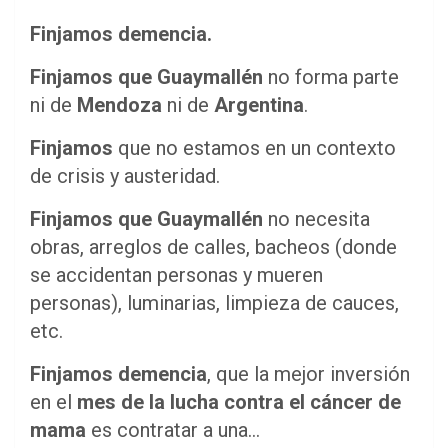
Finjamos demencia.
Finjamos que Guaymallén
no forma parte
ni de
Mendoza
ni de
Argentina
.
Finjamos
que no estamos en un contexto
de crisis y austeridad.
Finjamos que Guaymallén
no necesita
obras, arreglos de calles, bacheos (donde
se accidentan personas y mueren
personas), luminarias, limpieza de cauces,
etc.
Finjamos demencia
, que la mejor inversión
en el
mes de la lucha contra el cáncer de
mama
es contratar a una…