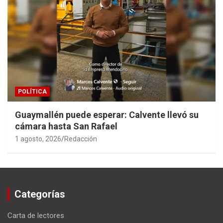
POLÍTICA
Guaymallén puede esperar: Calvente llevó su
cámara hasta San Rafael
1 agosto, 2026
Redacción
Categorías
Carta de lectores