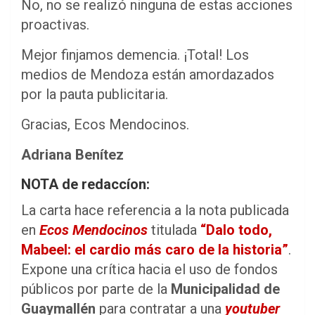
No, no se realizó ninguna de estas acciones
proactivas.
Mejor finjamos demencia. ¡Total! Los
medios de Mendoza están amordazados
por la pauta publicitaria.
Gracias, Ecos Mendocinos.
Adriana Benítez
NOTA de redaccíon:
La carta hace referencia a la nota publicada
en
Ecos Mendocinos
titulada
“Dalo todo,
Mabeel: el cardio más caro de la historia”
.
Expone una crítica hacia el uso de fondos
públicos por parte de la
Municipalidad de
Guaymallén
para contratar a una
youtuber