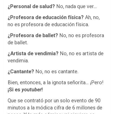
¿Personal de salud?
No, nada que ver…
¿Profesora de educación física?
Ah, no,
no es profesora de educación física.
¿Profesora de ballet?
No, no es profesora
de ballet.
¿Artista de vendimia?
No, no es artista de
vendimia.
¿Cantante?
No, no es cantante.
Bien, entonces, a la ignota señorita… ¡Pero!
¡Si es
youtuber
!
Que se contrató por un solo evento de 90
minutos a la módica cifra de 6 millones de