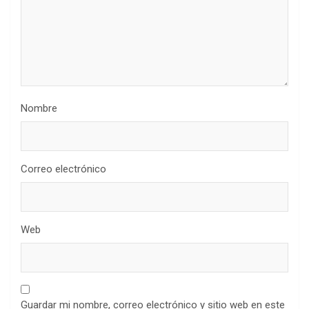
Nombre
Correo electrónico
Web
Guardar mi nombre, correo electrónico y sitio web en este