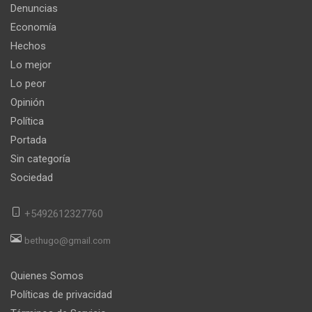
Denuncias
Economía
Hechos
Lo mejor
Lo peor
Opinión
Política
Portada
Sin categoría
Sociedad
+5492612327760
bethugo@gmail.com
Quienes Somos
Políticas de privacidad