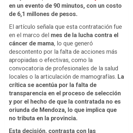
en un evento de 90 minutos, con un costo
de 6,1 millones de pesos.
El artículo señala que esta contratación fue
en el marco del
mes de la lucha contra el
cáncer de mama
, lo que generó
descontento por la falta de acciones más
apropiadas o efectivas, como la
convocatoria de profesionales de la salud
locales o la articulación de mamografías.
La
crítica se acentúa por la falta de
transparencia en el proceso de selección
y por el hecho de que la contratada no es
oriunda de Mendoza, lo que implica que
no tributa en la provincia.
Esta decisión, contrasta con las