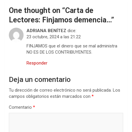
One thought on “
Carta de
Lectores: Finjamos demencia…
”
ADRIANA BENÍTEZ
dice:
23 octubre, 2024 a las 21:22
FINJAMOS que el dinero que se mal administra
NO ES DE LOS CONTRIBUYENTES.
Responder
Deja un comentario
Tu dirección de correo electrónico no será publicada.
Los
campos obligatorios están marcados con
*
Comentario
*