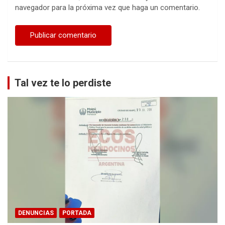
navegador para la próxima vez que haga un comentario.
Tal vez te lo perdiste
DENUNCIAS
PORTADA