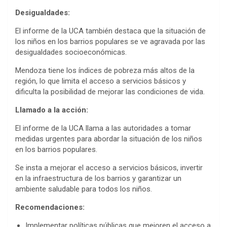
Desigualdades:
El informe de la UCA también destaca que la situación de
los niños en los barrios populares se ve agravada por las
desigualdades socioeconómicas.
Mendoza tiene los índices de pobreza más altos de la
región, lo que limita el acceso a servicios básicos y
dificulta la posibilidad de mejorar las condiciones de vida.
Llamado a la acción:
El informe de la UCA llama a las autoridades a tomar
medidas urgentes para abordar la situación de los niños
en los barrios populares.
Se insta a mejorar el acceso a servicios básicos, invertir
en la infraestructura de los barrios y garantizar un
ambiente saludable para todos los niños.
Recomendaciones:
Implementar políticas públicas que mejoren el acceso a