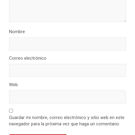
Nombre
Correo electrónico
Web
Guardar mi nombre, correo electrónico y sitio web en este
navegador para la próxima vez que haga un comentario.