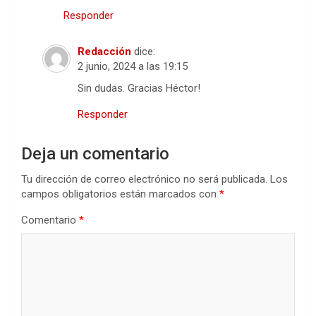
Responder
Redacción
dice:
2 junio, 2024 a las 19:15
Sin dudas. Gracias Héctor!
Responder
Deja un comentario
Tu dirección de correo electrónico no será publicada.
Los
campos obligatorios están marcados con
*
Comentario
*