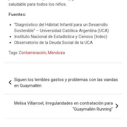
saludable para todos los niños.
Fuentes:
“Diagnóstico del Hábitat Infantil para un Desarrollo
Sostenible” – Universidad Católica Argentina (UCA)
Instituto Nacional de Estadística y Censos (Indec)
Observatorio de la Deuda Social de la UCA
Tags:
Contaminación
,
Mendoza
Navegación
Siguen los terribles gastos y problemas con las viandas
de
en Guaymallén
entradas
Melisa Villarroel, Irregularidades en contratación para
“Guaymallén Running”