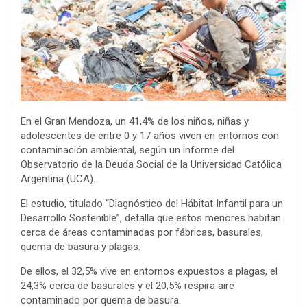
En el Gran Mendoza, un 41,4% de los niños, niñas y
adolescentes de entre 0 y 17 años viven en entornos con
contaminación ambiental, según un informe del
Observatorio de la Deuda Social de la Universidad Católica
Argentina (UCA).
El estudio, titulado “Diagnóstico del Hábitat Infantil para un
Desarrollo Sostenible”, detalla que estos menores habitan
cerca de áreas contaminadas por fábricas, basurales,
quema de basura y plagas.
De ellos, el 32,5% vive en entornos expuestos a plagas, el
24,3% cerca de basurales y el 20,5% respira aire
contaminado por quema de basura.