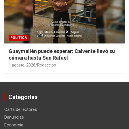
POLÍTICA
Guaymallén puede esperar: Calvente llevó su
cámara hasta San Rafael
1 agosto, 2026
Redacción
Categorías
Carta de lectores
Denuncias
Economía