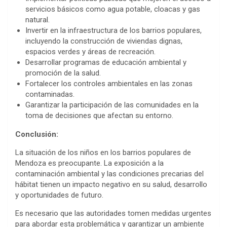
servicios básicos como agua potable, cloacas y gas
natural.
Invertir en la infraestructura de los barrios populares,
incluyendo la construcción de viviendas dignas,
espacios verdes y áreas de recreación.
Desarrollar programas de educación ambiental y
promoción de la salud.
Fortalecer los controles ambientales en las zonas
contaminadas.
Garantizar la participación de las comunidades en la
toma de decisiones que afectan su entorno.
Conclusión:
La situación de los niños en los barrios populares de
Mendoza es preocupante. La exposición a la
contaminación ambiental y las condiciones precarias del
hábitat tienen un impacto negativo en su salud, desarrollo
y oportunidades de futuro.
Es necesario que las autoridades tomen medidas urgentes
para abordar esta problemática y garantizar un ambiente