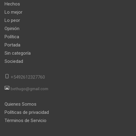
Hechos
Lo mejor
Lo peor
Opinión
Política
Portada
Sin categoría
Sociedad
+5492612327760
bethugo@gmail.com
Quienes Somos
Políticas de privacidad
Términos de Servicio