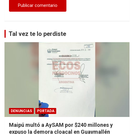
Tal vez te lo perdiste
DENUNCIAS
PORTADA
Maipú multó a AySAM por $240 millones y
expuso la demora cloacal en Guaymallén