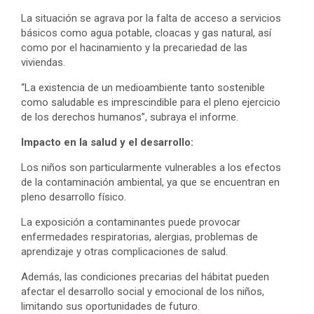
La situación se agrava por la falta de acceso a servicios
básicos como agua potable, cloacas y gas natural, así
como por el hacinamiento y la precariedad de las
viviendas.
“La existencia de un medioambiente tanto sostenible
como saludable es imprescindible para el pleno ejercicio
de los derechos humanos”, subraya el informe.
Impacto en la salud y el desarrollo:
Los niños son particularmente vulnerables a los efectos
de la contaminación ambiental, ya que se encuentran en
pleno desarrollo físico.
La exposición a contaminantes puede provocar
enfermedades respiratorias, alergias, problemas de
aprendizaje y otras complicaciones de salud.
Además, las condiciones precarias del hábitat pueden
afectar el desarrollo social y emocional de los niños,
limitando sus oportunidades de futuro.