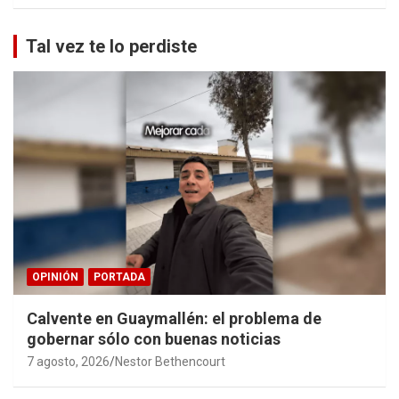
Tal vez te lo perdiste
OPINIÓN
PORTADA
Calvente en Guaymallén: el problema de
gobernar sólo con buenas noticias
7 agosto, 2026
Nestor Bethencourt