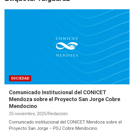
SOCIEDAD
Comunicado Institucional del CONICET
Mendoza sobre el Proyecto San Jorge Cobre
Mendocino
25 noviembre, 2025
Redacción
Comunicado institucional del CONICET Mendoza sobre el
Proyecto San Jorge – PSJ Cobre Mendocino.