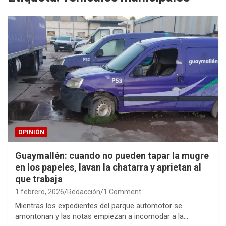
OPINIÓN
Guaymallén: cuando no pueden tapar la mugre
en los papeles, lavan la chatarra y aprietan al
que trabaja
1 febrero, 2026
Redacción
1 Comment
Mientras los expedientes del parque automotor se
amontonan y las notas empiezan a incomodar a la…