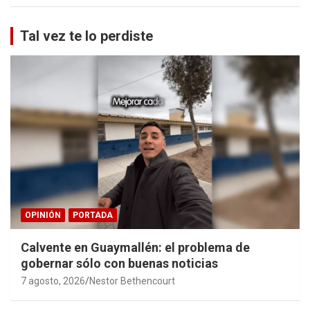
Tal vez te lo perdiste
OPINIÓN
PORTADA
Calvente en Guaymallén: el problema de
gobernar sólo con buenas noticias
7 agosto, 2026
Nestor Bethencourt