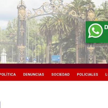
POLÍTICA
DENUNCIAS
SOCIEDAD
POLICIALES
L