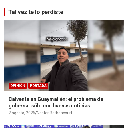
Tal vez te lo perdiste
OPINIÓN
PORTADA
Calvente en Guaymallén: el problema de
gobernar sólo con buenas noticias
7 agosto, 2026
Nestor Bethencourt