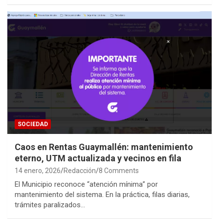
SOCIEDAD
Caos en Rentas Guaymallén: mantenimiento
eterno, UTM actualizada y vecinos en fila
14 enero, 2026
Redacción
8 Comments
El Municipio reconoce “atención mínima” por
mantenimiento del sistema. En la práctica, filas diarias,
trámites paralizados…