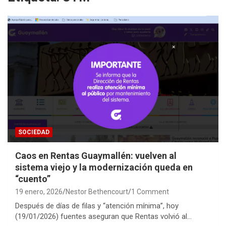
SOCIEDAD
Caos en Rentas Guaymallén: vuelven al
sistema viejo y la modernización queda en
“cuento”
19 enero, 2026
Nestor Bethencourt
1 Comment
Después de días de filas y “atención mínima”, hoy
(19/01/2026) fuentes aseguran que Rentas volvió al…