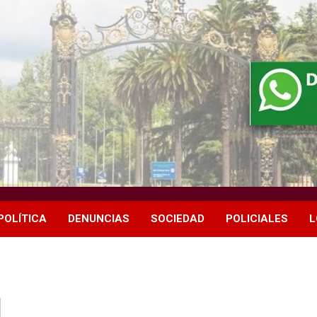
POLÍTICA
DENUNCIAS
SOCIEDAD
POLICIALES
L