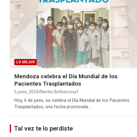
LO MEJOR
Mendoza celebra el Día Mundial de los
Pacientes Trasplantados
6 junio, 2024
Nestor Bethencourt
Hoy, 6 de junio, se celebra el Día Mundial de los Pacientes
Trasplantados, una fecha promovida…
Tal vez te lo perdiste