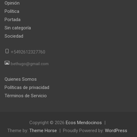
Opinión
Política
Portada
Sin categoría
Sociedad
+5492612327760
bethugo@gmail.com
Quienes Somos
Políticas de privacidad
Términos de Servicio
Copyright © 2026
Ecos Mendocinos
Theme by:
Theme Horse
Proudly Powered by:
WordPress