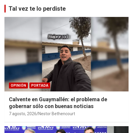
Tal vez te lo perdiste
OPINIÓN
PORTADA
Calvente en Guaymallén: el problema de
gobernar sólo con buenas noticias
7 agosto, 2026
Nestor Bethencourt