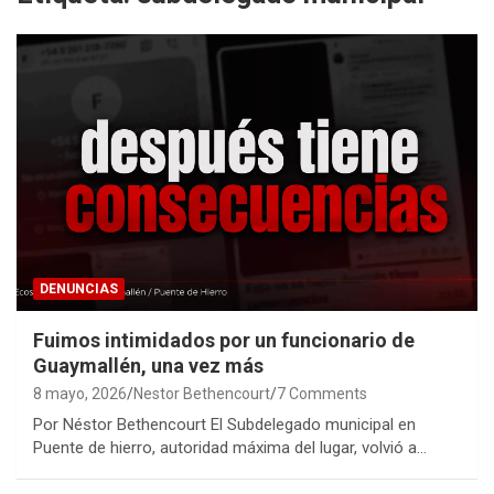
DENUNCIAS
Fuimos intimidados por un funcionario de
Guaymallén, una vez más
8 mayo, 2026
Nestor Bethencourt
7 Comments
Por Néstor Bethencourt El Subdelegado municipal en
Puente de hierro, autoridad máxima del lugar, volvió a…