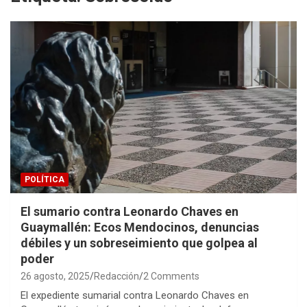
POLÍTICA
El sumario contra Leonardo Chaves en
Guaymallén: Ecos Mendocinos, denuncias
débiles y un sobreseimiento que golpea al
poder
26 agosto, 2025
Redacción
2 Comments
El expediente sumarial contra Leonardo Chaves en