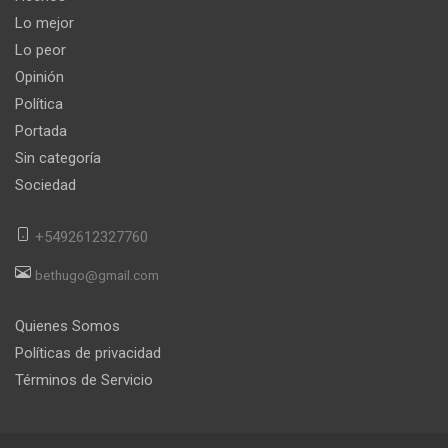
Lo mejor
Lo peor
Opinión
Política
Portada
Sin categoría
Sociedad
+5492612327760
bethugo@gmail.com
Quienes Somos
Políticas de privacidad
Términos de Servicio