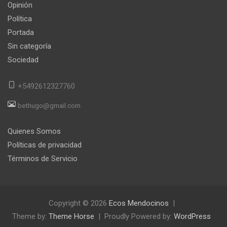
Opinión
Política
Portada
Sin categoría
Sociedad
+5492612327760
bethugo@gmail.com
Quienes Somos
Políticas de privacidad
Términos de Servicio
Copyright © 2026
Ecos Mendocinos
Theme by:
Theme Horse
Proudly Powered by:
WordPress