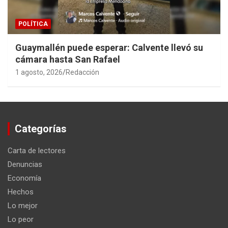
POLÍTICA
Guaymallén puede esperar: Calvente llevó su
cámara hasta San Rafael
1 agosto, 2026
Redacción
Categorías
Carta de lectores
Denuncias
Economía
Hechos
Lo mejor
Lo peor