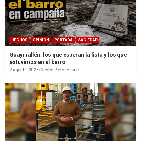
HECHOS
OPINIÓN
PORTADA
SOCIEDAD
Guaymallén: los que esperan la lista y los que
estuvimos en el barro
2 agosto, 2026
Nestor Bethencourt