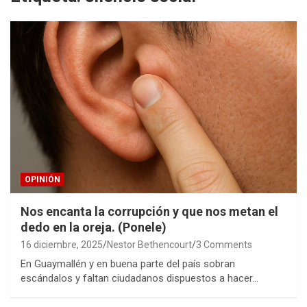
OPINIÓN
Nos encanta la corrupción y que nos metan el
dedo en la oreja. (Ponele)
16 diciembre, 2025
Nestor Bethencourt
3 Comments
En Guaymallén y en buena parte del país sobran
escándalos y faltan ciudadanos dispuestos a hacer…