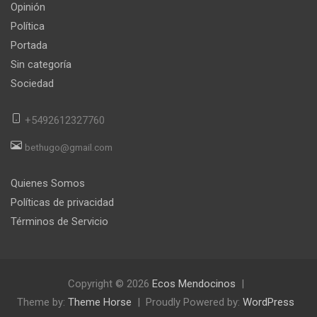
Opinión
Política
Portada
Sin categoría
Sociedad
+5492612327760
bethugo@gmail.com
Quienes Somos
Políticas de privacidad
Términos de Servicio
Copyright © 2026
Ecos Mendocinos
Theme by:
Theme Horse
Proudly Powered by:
WordPress