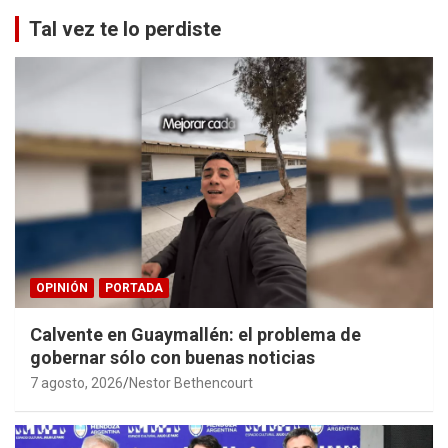
Tal vez te lo perdiste
OPINIÓN
PORTADA
Calvente en Guaymallén: el problema de
gobernar sólo con buenas noticias
7 agosto, 2026
Nestor Bethencourt