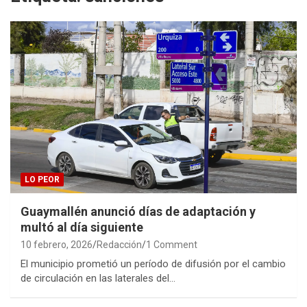
LO PEOR
Guaymallén anunció días de adaptación y
multó al día siguiente
10 febrero, 2026
Redacción
1 Comment
El municipio prometió un período de difusión por el cambio
de circulación en las laterales del…