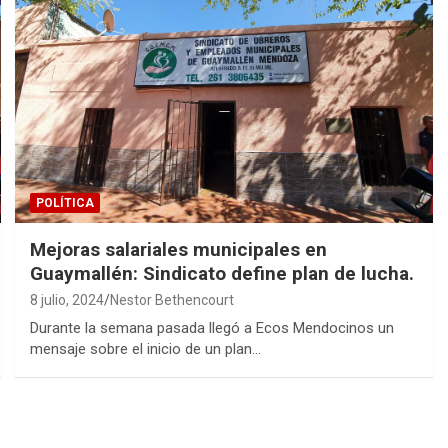
POLÍTICA
Mejoras salariales municipales en
Guaymallén: Sindicato define plan de lucha.
8 julio, 2024
Nestor Bethencourt
Durante la semana pasada llegó a Ecos Mendocinos un
mensaje sobre el inicio de un plan…