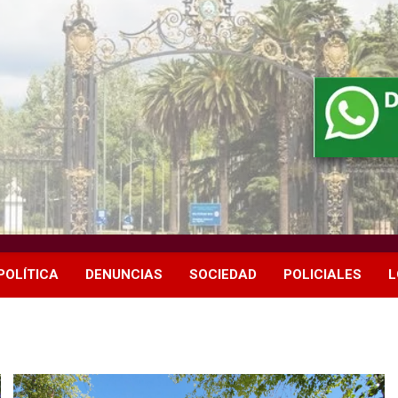
POLÍTICA
DENUNCIAS
SOCIEDAD
POLICIALES
L