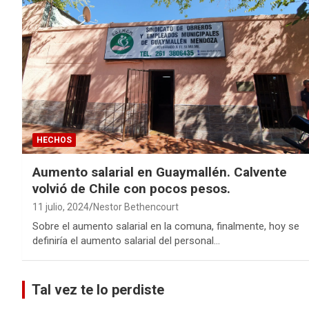
HECHOS
Aumento salarial en Guaymallén. Calvente
volvió de Chile con pocos pesos.
11 julio, 2024
Nestor Bethencourt
Sobre el aumento salarial en la comuna, finalmente, hoy se
definiría el aumento salarial del personal…
Tal vez te lo perdiste