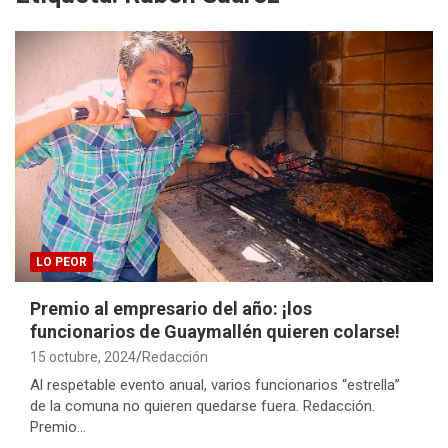
LO PEOR
Premio al empresario del año: ¡los
funcionarios de Guaymallén quieren colarse!
15 octubre, 2024
Redacción
Al respetable evento anual, varios funcionarios “estrella”
de la comuna no quieren quedarse fuera. Redacción.
Premio…