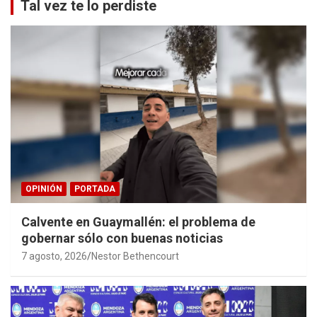
Tal vez te lo perdiste
OPINIÓN
PORTADA
Calvente en Guaymallén: el problema de
gobernar sólo con buenas noticias
7 agosto, 2026
Nestor Bethencourt