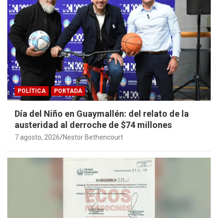
POLÍTICA
PORTADA
Día del Niño en Guaymallén: del relato de la
austeridad al derroche de $74 millones
7 agosto, 2026
Nestor Bethencourt