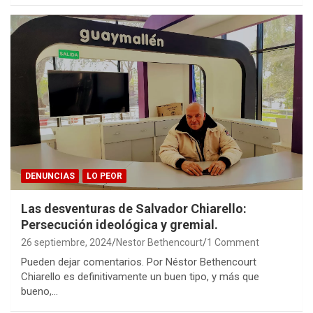
DENUNCIAS
LO PEOR
Las desventuras de Salvador Chiarello:
Persecución ideológica y gremial.
26 septiembre, 2024
Nestor Bethencourt
1 Comment
Pueden dejar comentarios. Por Néstor Bethencourt
Chiarello es definitivamente un buen tipo, y más que
bueno,…