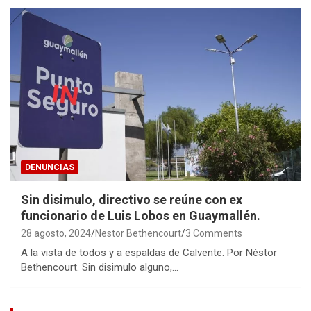
DENUNCIAS
Sin disimulo, directivo se reúne con ex
funcionario de Luis Lobos en Guaymallén.
28 agosto, 2024
Nestor Bethencourt
3 Comments
A la vista de todos y a espaldas de Calvente. Por Néstor
Bethencourt. Sin disimulo alguno,…