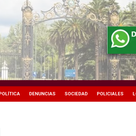
POLÍTICA
DENUNCIAS
SOCIEDAD
POLICIALES
L