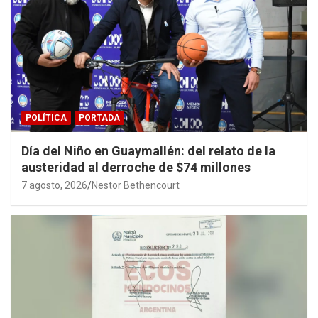
POLÍTICA
PORTADA
Día del Niño en Guaymallén: del relato de la
austeridad al derroche de $74 millones
7 agosto, 2026
Nestor Bethencourt