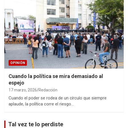
OPINIÓN
Cuando la política se mira demasiado al
espejo
17 marzo, 2026
Redacción
Cuando el poder se rodea de un círculo que siempre
aplaude, la política corre el riesgo…
Tal vez te lo perdiste