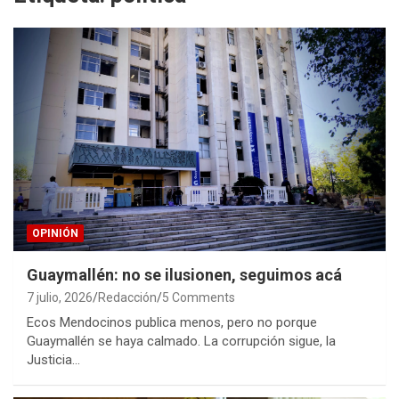
OPINIÓN
Guaymallén: no se ilusionen, seguimos acá
7 julio, 2026
Redacción
5 Comments
Ecos Mendocinos publica menos, pero no porque
Guaymallén se haya calmado. La corrupción sigue, la
Justicia…