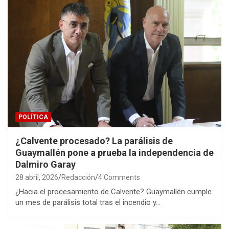
POLÍTICA
¿Calvente procesado? La parálisis de
Guaymallén pone a prueba la independencia de
Dalmiro Garay
28 abril, 2026
Redacción
4 Comments
¿Hacia el procesamiento de Calvente? Guaymallén cumple
un mes de parálisis total tras el incendio y…