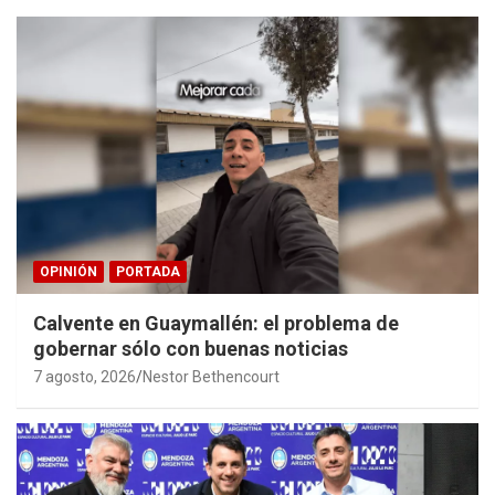
OPINIÓN
PORTADA
Calvente en Guaymallén: el problema de
gobernar sólo con buenas noticias
7 agosto, 2026
Nestor Bethencourt