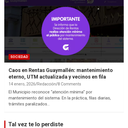
SOCIEDAD
Caos en Rentas Guaymallén: mantenimiento
eterno, UTM actualizada y vecinos en fila
14 enero, 2026
Redacción
8 Comments
El Municipio reconoce “atención mínima” por
mantenimiento del sistema. En la práctica, filas diarias,
trámites paralizados…
Tal vez te lo perdiste