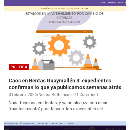
POLÍTICA
Caos en Rentas Guaymallén 3: expedientes
confirman lo que ya publicamos semanas atrás
3 febrero, 2026
Nestor Bethencourt
1 Comment
Nada funciona en Rentas, y ya no alcanza con decir
“mantenimiento” para taparlo: los expedientes del…