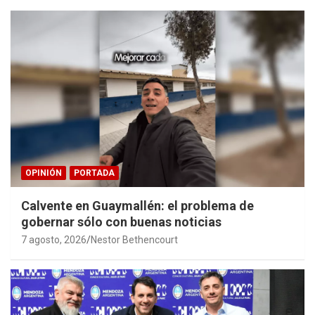
OPINIÓN
PORTADA
Calvente en Guaymallén: el problema de
gobernar sólo con buenas noticias
7 agosto, 2026
Nestor Bethencourt