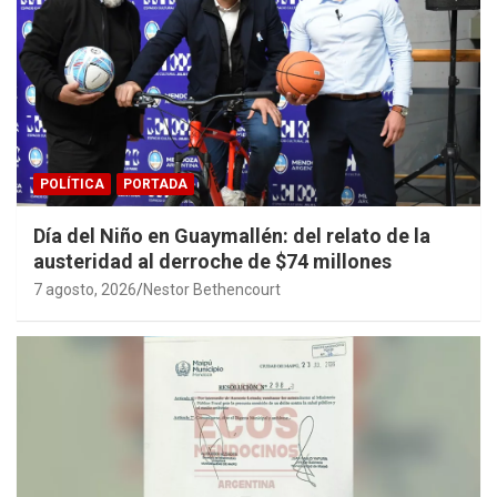
POLÍTICA
PORTADA
Día del Niño en Guaymallén: del relato de la
austeridad al derroche de $74 millones
7 agosto, 2026
Nestor Bethencourt