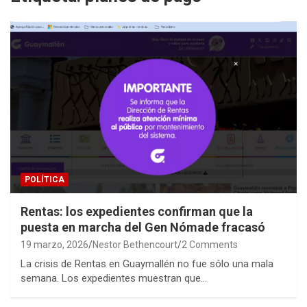
POLÍTICA
Rentas: los expedientes confirman que la
puesta en marcha del Gen Nómade fracasó
19 marzo, 2026
Nestor Bethencourt
2 Comments
La crisis de Rentas en Guaymallén no fue sólo una mala
semana. Los expedientes muestran que…