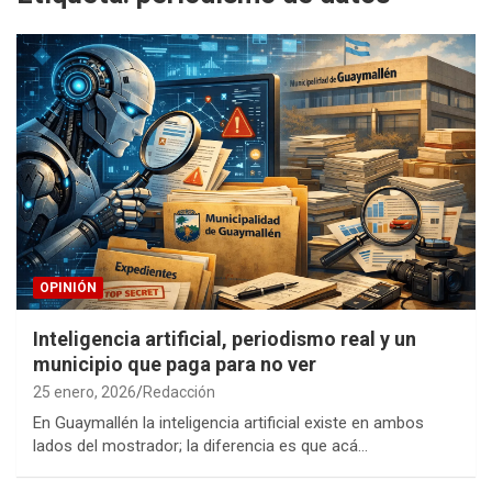
OPINIÓN
Inteligencia artificial, periodismo real y un
municipio que paga para no ver
25 enero, 2026
Redacción
En Guaymallén la inteligencia artificial existe en ambos
lados del mostrador; la diferencia es que acá…