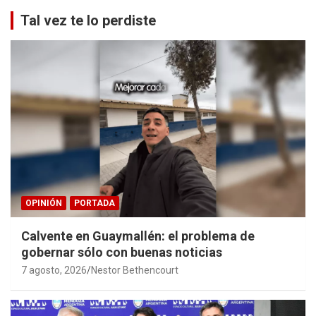
Tal vez te lo perdiste
OPINIÓN
PORTADA
Calvente en Guaymallén: el problema de
gobernar sólo con buenas noticias
7 agosto, 2026
Nestor Bethencourt