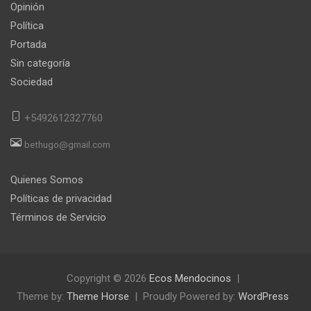
Opinión
Política
Portada
Sin categoría
Sociedad
+5492612327760
bethugo@gmail.com
Quienes Somos
Políticas de privacidad
Términos de Servicio
Copyright © 2026
Ecos Mendocinos
Theme by:
Theme Horse
Proudly Powered by:
WordPress