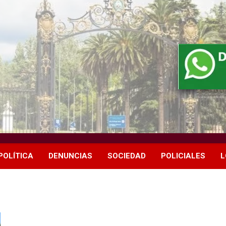
POLÍTICA
DENUNCIAS
SOCIEDAD
POLICIALES
L