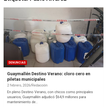
DENUNCIAS
Guaymallén Destino Verano: cloro cero en
piletas municipales
2 febrero, 2026
Redacción
En pleno Destino Verano, con chicos como principales
usuarios, Guaymallén adjudicó $64,9 millones para
mantenimiento de…