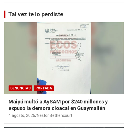
Tal vez te lo perdiste
DENUNCIAS
PORTADA
Maipú multó a AySAM por $240 millones y
expuso la demora cloacal en Guaymallén
4 agosto, 2026
Nestor Bethencourt