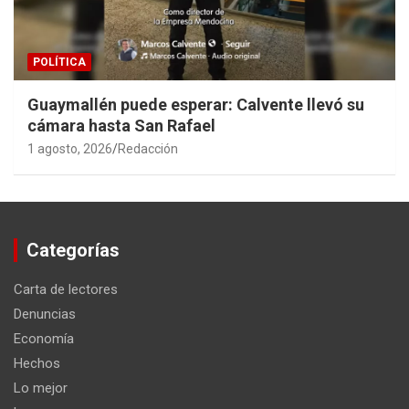
POLÍTICA
Guaymallén puede esperar: Calvente llevó su
cámara hasta San Rafael
1 agosto, 2026
Redacción
Categorías
Carta de lectores
Denuncias
Economía
Hechos
Lo mejor