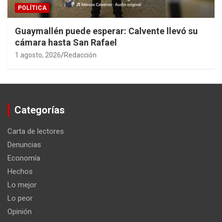
POLÍTICA
Guaymallén puede esperar: Calvente llevó su
cámara hasta San Rafael
1 agosto, 2026
Redacción
Categorías
Carta de lectores
Denuncias
Economía
Hechos
Lo mejor
Lo peor
Opinión