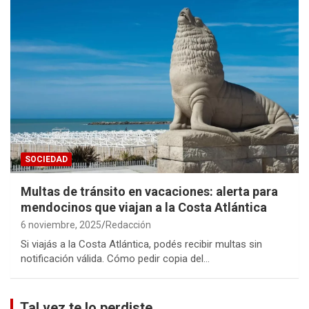
SOCIEDAD
Multas de tránsito en vacaciones: alerta para
mendocinos que viajan a la Costa Atlántica
6 noviembre, 2025
Redacción
Si viajás a la Costa Atlántica, podés recibir multas sin
notificación válida. Cómo pedir copia del…
Tal vez te lo perdiste