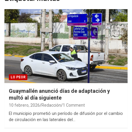
LO PEOR
Guaymallén anunció días de adaptación y
multó al día siguiente
10 febrero, 2026
Redacción
1 Comment
El municipio prometió un período de difusión por el cambio
de circulación en las laterales del…