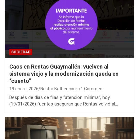
SOCIEDAD
Caos en Rentas Guaymallén: vuelven al
sistema viejo y la modernización queda en
“cuento”
19 enero, 2026
Nestor Bethencourt
1 Comment
Después de días de filas y “atención mínima”, hoy
(19/01/2026) fuentes aseguran que Rentas volvió al…