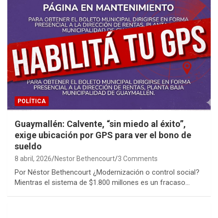
POLÍTICA
Guaymallén: Calvente, “sin miedo al éxito”,
exige ubicación por GPS para ver el bono de
sueldo
8 abril, 2026
Nestor Bethencourt
3 Comments
Por Néstor Bethencourt ¿Modernización o control social?
Mientras el sistema de $1.800 millones es un fracaso…