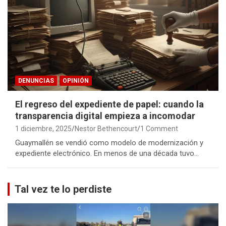
DENUNCIAS
OPINIÓN
El regreso del expediente de papel: cuando la
transparencia digital empieza a incomodar
1 diciembre, 2025
Nestor Bethencourt
1 Comment
Guaymallén se vendió como modelo de modernización y
expediente electrónico. En menos de una década tuvo…
Tal vez te lo perdiste