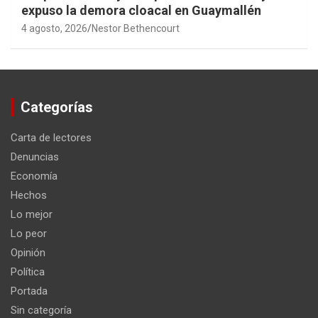
expuso la demora cloacal en Guaymallén
4 agosto, 2026
Nestor Bethencourt
Categorías
Carta de lectores
Denuncias
Economía
Hechos
Lo mejor
Lo peor
Opinión
Política
Portada
Sin categoría