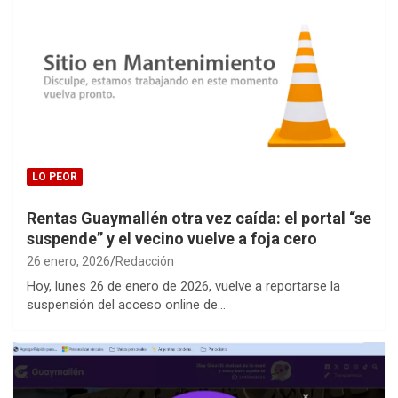
LO PEOR
Rentas Guaymallén otra vez caída: el portal “se
suspende” y el vecino vuelve a foja cero
26 enero, 2026
Redacción
Hoy, lunes 26 de enero de 2026, vuelve a reportarse la
suspensión del acceso online de…