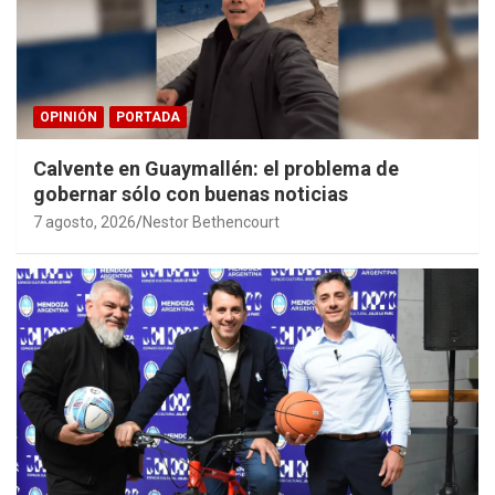
OPINIÓN
PORTADA
Calvente en Guaymallén: el problema de
gobernar sólo con buenas noticias
7 agosto, 2026
Nestor Bethencourt