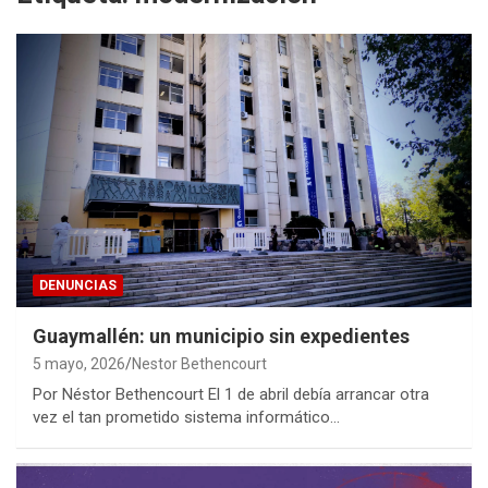
DENUNCIAS
Guaymallén: un municipio sin expedientes
5 mayo, 2026
Nestor Bethencourt
Por Néstor Bethencourt El 1 de abril debía arrancar otra
vez el tan prometido sistema informático…