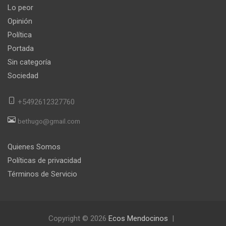
Lo peor
Opinión
Política
Portada
Sin categoría
Sociedad
+5492612327760
bethugo@gmail.com
Quienes Somos
Políticas de privacidad
Términos de Servicio
Copyright © 2026
Ecos Mendocinos