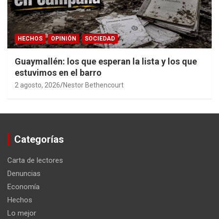
HECHOS
OPINIÓN
SOCIEDAD
Guaymallén: los que esperan la lista y los que
estuvimos en el barro
2 agosto, 2026
Nestor Bethencourt
Categorías
Carta de lectores
Denuncias
Economía
Hechos
Lo mejor