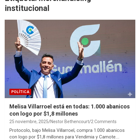
institucional
POLÍTICA
Melisa Villarroel está en todas: 1.000 abanicos
con logo por $1,8 millones
25 noviembre, 2025
Nestor Bethencourt
2 Comments
Protocolo, bajo Melisa Villarroel, compra 1.000 abanicos
con logo por $1,8 millones para Vendimia y Camote.…