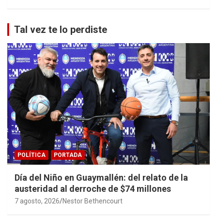
Tal vez te lo perdiste
POLÍTICA
PORTADA
Día del Niño en Guaymallén: del relato de la
austeridad al derroche de $74 millones
7 agosto, 2026
Nestor Bethencourt