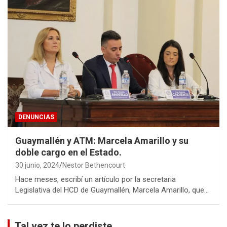
DENUNCIAS
Guaymallén y ATM: Marcela Amarillo y su
doble cargo en el Estado.
30 junio, 2024
Nestor Bethencourt
Hace meses, escribí un artículo por la secretaria
Legislativa del HCD de Guaymallén, Marcela Amarillo, que…
Tal vez te lo perdiste