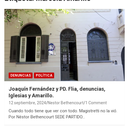
DENUNCIAS
POLÍTICA
Joaquín Fernández y PD. Flia, denuncias,
Iglesias y Amarillo.
12 septiembre, 2024
Nestor Bethencourt
1 Comment
Cuando todo tiene que ver con todo. Magistretti no la vió.
Por Néstor Bethencourt SEDE PARTIDO…