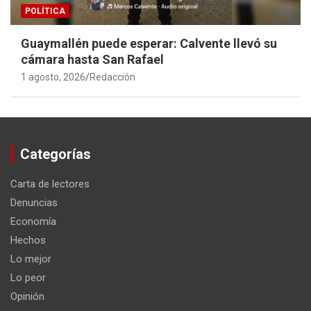
POLÍTICA
Guaymallén puede esperar: Calvente llevó su
cámara hasta San Rafael
1 agosto, 2026
Redacción
Categorías
Carta de lectores
Denuncias
Economía
Hechos
Lo mejor
Lo peor
Opinión