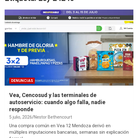
DENUNCIAS
Vea, Cencosud y las terminales de
autoservicio: cuando algo falla, nadie
responde
5 julio, 2026
Nestor Bethencourt
Una compra común en Vea 12 Mendoza derivó en
múltiples imputaciones bancarias, semanas sin explicación