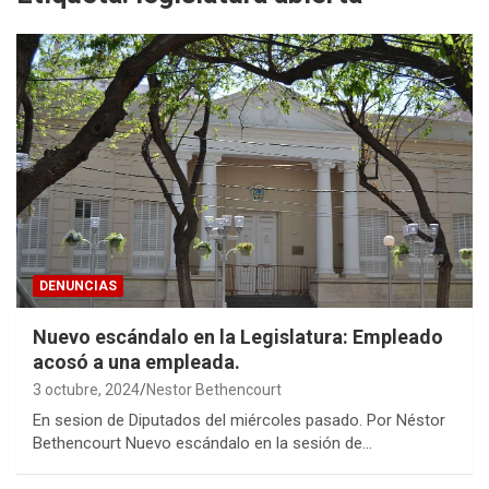
DENUNCIAS
Nuevo escándalo en la Legislatura: Empleado
acosó a una empleada.
3 octubre, 2024
Nestor Bethencourt
En sesion de Diputados del miércoles pasado. Por Néstor
Bethencourt Nuevo escándalo en la sesión de…