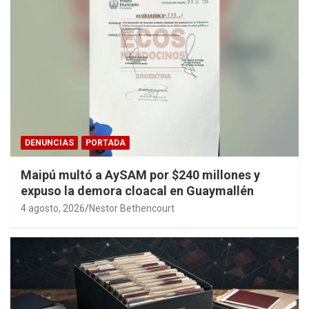
DENUNCIAS
PORTADA
Maipú multó a AySAM por $240 millones y
expuso la demora cloacal en Guaymallén
4 agosto, 2026
Nestor Bethencourt