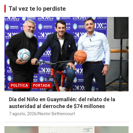
Tal vez te lo perdiste
POLÍTICA
PORTADA
Día del Niño en Guaymallén: del relato de la
austeridad al derroche de $74 millones
7 agosto, 2026
Nestor Bethencourt