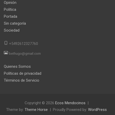
Opinión
Política
Portada
Sin categoría
Sociedad
+5492612327760
bethugo@gmail.com
Quienes Somos
Políticas de privacidad
Términos de Servicio
Copyright © 2026
Ecos Mendocinos
Theme by:
Theme Horse
Proudly Powered by:
WordPress