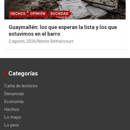
HECHOS
OPINIÓN
SOCIEDAD
Guaymallén: los que esperan la lista y los que
estuvimos en el barro
2 agosto, 2026
Nestor Bethencourt
Categorías
Carta de lectores
Denuncias
Economía
Hechos
Lo mejor
Lo peor