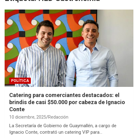
POLÍTICA
Catering para comerciantes destacados: el
brindis de casi $50.000 por cabeza de Ignacio
Conte
10 diciembre, 2025
Redacción
La Secretaría de Gobierno de Guaymallén, a cargo de
Ignacio Conte, contrató un catering VIP para…