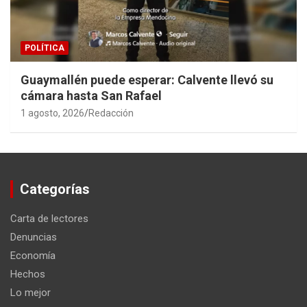
POLÍTICA
Guaymallén puede esperar: Calvente llevó su
cámara hasta San Rafael
1 agosto, 2026
Redacción
Categorías
Carta de lectores
Denuncias
Economía
Hechos
Lo mejor