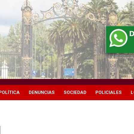
POLÍTICA
DENUNCIAS
SOCIEDAD
POLICIALES
L