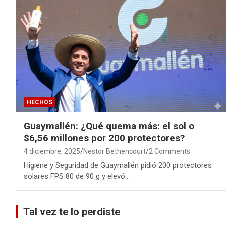
HECHOS
Guaymallén: ¿Qué quema más: el sol o
$6,56 millones por 200 protectores?
4 diciembre, 2025
Nestor Bethencourt
2 Comments
Higiene y Seguridad de Guaymallén pidió 200 protectores
solares FPS 80 de 90 g y elevó…
Tal vez te lo perdiste