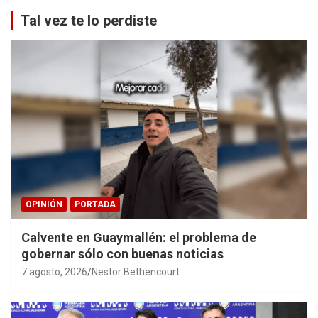
Tal vez te lo perdiste
OPINIÓN
PORTADA
Calvente en Guaymallén: el problema de
gobernar sólo con buenas noticias
7 agosto, 2026
Nestor Bethencourt