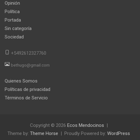
Opinión
Política
Portada
Sin categoría
Sociedad
+5492612327760
bethugo@gmail.com
Quienes Somos
Políticas de privacidad
Términos de Servicio
Copyright © 2026
Ecos Mendocinos
Theme by:
Theme Horse
Proudly Powered by:
WordPress