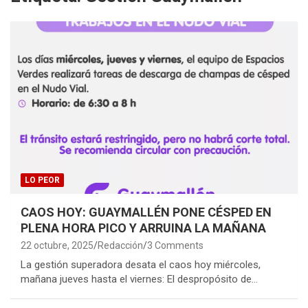
LO PEOR
CAOS HOY: GUAYMALLÉN PONE CÉSPED EN
PLENA HORA PICO Y ARRUINA LA MAÑANA
22 octubre, 2025
Redacción
3 Comments
La gestión superadora desata el caos hoy miércoles,
mañana jueves hasta el viernes: El despropósito de…