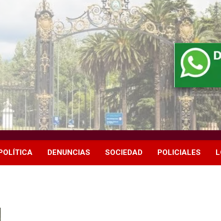
POLÍTICA
DENUNCIAS
SOCIEDAD
POLICIALES
L