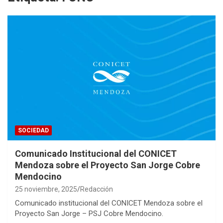
SOCIEDAD
Comunicado Institucional del CONICET
Mendoza sobre el Proyecto San Jorge Cobre
Mendocino
25 noviembre, 2025
Redacción
Comunicado institucional del CONICET Mendoza sobre el
Proyecto San Jorge – PSJ Cobre Mendocino.