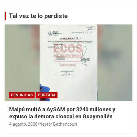
Tal vez te lo perdiste
DENUNCIAS
PORTADA
Maipú multó a AySAM por $240 millones y
expuso la demora cloacal en Guaymallén
4 agosto, 2026
Nestor Bethencourt