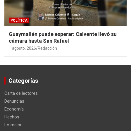
POLÍTICA
Guaymallén puede esperar: Calvente llevó su
cámara hasta San Rafael
1 agosto, 2026
Redacción
Categorías
Carta de lectores
Denuncias
Economía
Hechos
Lo mejor