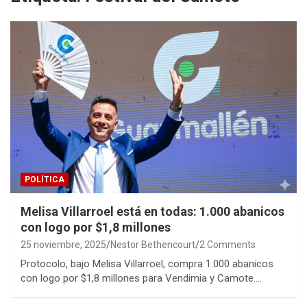
POLÍTICA
Melisa Villarroel está en todas: 1.000 abanicos
con logo por $1,8 millones
25 noviembre, 2025
Nestor Bethencourt
2 Comments
Protocolo, bajo Melisa Villarroel, compra 1.000 abanicos
con logo por $1,8 millones para Vendimia y Camote.…