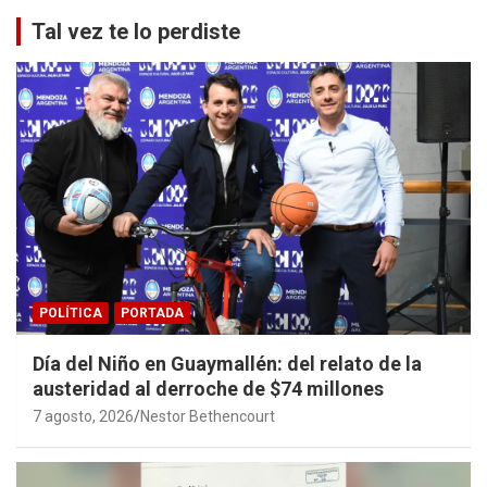
Tal vez te lo perdiste
POLÍTICA
PORTADA
Día del Niño en Guaymallén: del relato de la
austeridad al derroche de $74 millones
7 agosto, 2026
Nestor Bethencourt