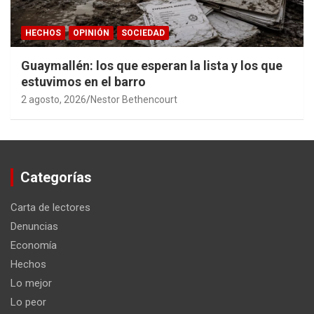
HECHOS
OPINIÓN
SOCIEDAD
Guaymallén: los que esperan la lista y los que
estuvimos en el barro
2 agosto, 2026
Nestor Bethencourt
Categorías
Carta de lectores
Denuncias
Economía
Hechos
Lo mejor
Lo peor