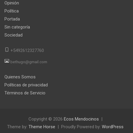
Opinión
Política
Portada
Sin categoría
Sociedad
+5492612327760
bethugo@gmail.com
Quienes Somos
Políticas de privacidad
Términos de Servicio
Copyright © 2026
Ecos Mendocinos
Theme by:
Theme Horse
Proudly Powered by:
WordPress