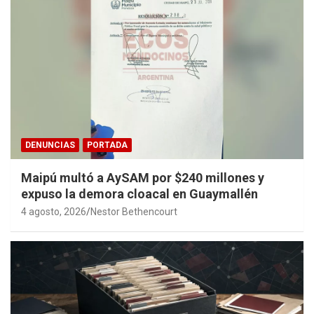
DENUNCIAS
PORTADA
Maipú multó a AySAM por $240 millones y
expuso la demora cloacal en Guaymallén
4 agosto, 2026
Nestor Bethencourt