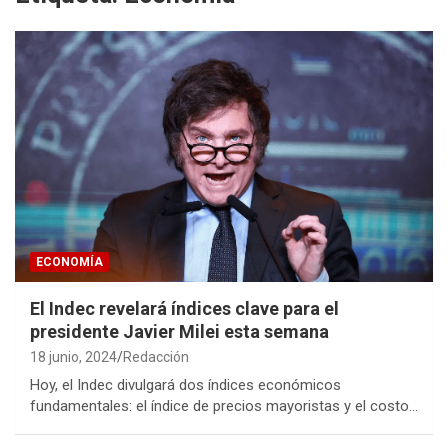
ECONOMÍA
El Indec revelará índices clave para el
presidente Javier Milei esta semana
18 junio, 2024
Redacción
Hoy, el Indec divulgará dos índices económicos
fundamentales: el índice de precios mayoristas y el costo…