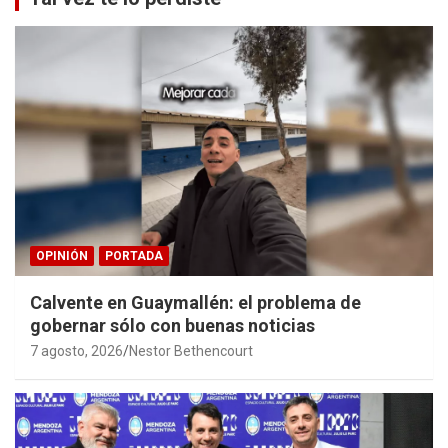
OPINIÓN
PORTADA
Calvente en Guaymallén: el problema de
gobernar sólo con buenas noticias
7 agosto, 2026
Nestor Bethencourt