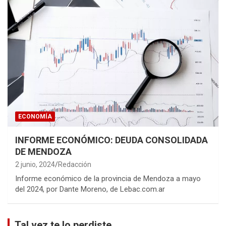
ECONOMÍA
INFORME ECONÓMICO: DEUDA CONSOLIDADA
DE MENDOZA
2 junio, 2024
Redacción
Informe económico de la provincia de Mendoza a mayo
del 2024, por Dante Moreno, de Lebac.com.ar
Tal vez te lo perdiste