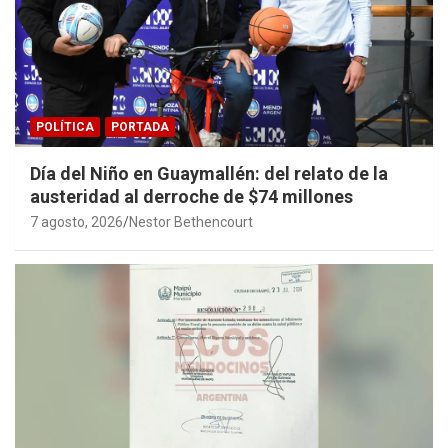
POLÍTICA
PORTADA
Día del Niño en Guaymallén: del relato de la
austeridad al derroche de $74 millones
7 agosto, 2026
Nestor Bethencourt