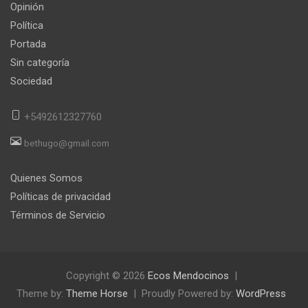
Opinión
Política
Portada
Sin categoría
Sociedad
+5492612327760
bethugo@gmail.com
Quienes Somos
Políticas de privacidad
Términos de Servicio
Copyright © 2026
Ecos Mendocinos
Theme by:
Theme Horse
Proudly Powered by:
WordPress