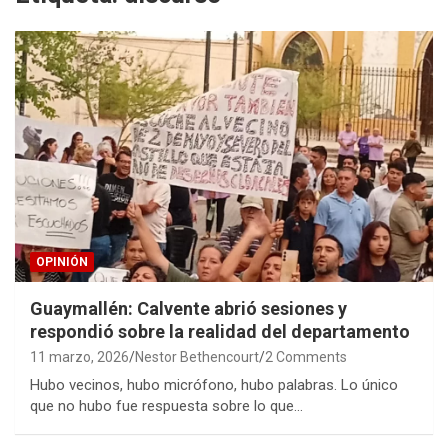
OPINIÓN
Guaymallén: Calvente abrió sesiones y
respondió sobre la realidad del departamento
11 marzo, 2026
Nestor Bethencourt
2 Comments
Hubo vecinos, hubo micrófono, hubo palabras. Lo único
que no hubo fue respuesta sobre lo que…