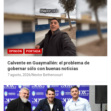
OPINIÓN
PORTADA
Calvente en Guaymallén: el problema de
gobernar sólo con buenas noticias
7 agosto, 2026
Nestor Bethencourt