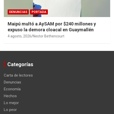
DENUNCIAS
PORTADA
Maipú multó a AySAM por $240 millones y
expuso la demora cloacal en Guaymallén
4 agosto, 2026
Nestor Bethencourt
Categorías
Carta de lectores
Denuncias
Economía
Hechos
Lo mejor
Lo peor