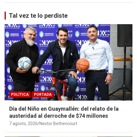
Tal vez te lo perdiste
POLÍTICA
PORTADA
Día del Niño en Guaymallén: del relato de la
austeridad al derroche de $74 millones
7 agosto, 2026
Nestor Bethencourt