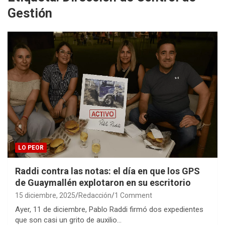
Gestión
LO PEOR
Raddi contra las notas: el día en que los GPS
de Guaymallén explotaron en su escritorio
15 diciembre, 2025
Redacción
1 Comment
Ayer, 11 de diciembre, Pablo Raddi firmó dos expedientes
que son casi un grito de auxilio…