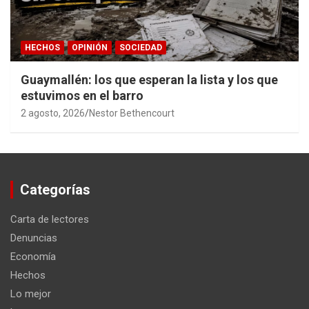
HECHOS
OPINIÓN
SOCIEDAD
Guaymallén: los que esperan la lista y los que
estuvimos en el barro
2 agosto, 2026
Nestor Bethencourt
Categorías
Carta de lectores
Denuncias
Economía
Hechos
Lo mejor