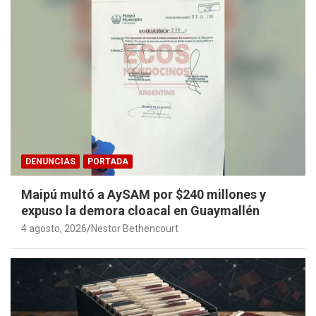
DENUNCIAS
PORTADA
Maipú multó a AySAM por $240 millones y
expuso la demora cloacal en Guaymallén
4 agosto, 2026
Nestor Bethencourt