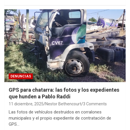
DENUNCIAS
GPS para chatarra: las fotos y los expedientes
que hunden a Pablo Raddi
11 diciembre, 2025
Nestor Bethencourt
3 Comments
Las fotos de vehículos destruidos en corralones
municipales y el propio expediente de contratación de
GPS…