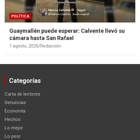
POLÍTICA
Guaymallén puede esperar: Calvente llevó su
cámara hasta San Rafael
1 agosto, 2026
Redacción
Categorías
Carta de lectores
Denuncias
Economía
Hechos
Lo mejor
Lo peor