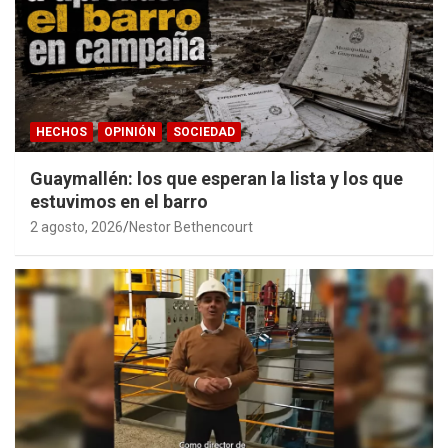
HECHOS
OPINIÓN
SOCIEDAD
Guaymallén: los que esperan la lista y los que
estuvimos en el barro
2 agosto, 2026
Nestor Bethencourt