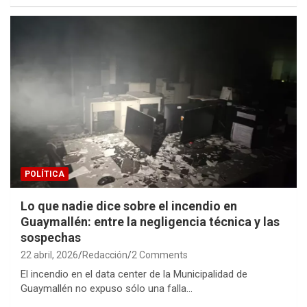
POLÍTICA
Lo que nadie dice sobre el incendio en
Guaymallén: entre la negligencia técnica y las
sospechas
22 abril, 2026
Redacción
2 Comments
El incendio en el data center de la Municipalidad de
Guaymallén no expuso sólo una falla…