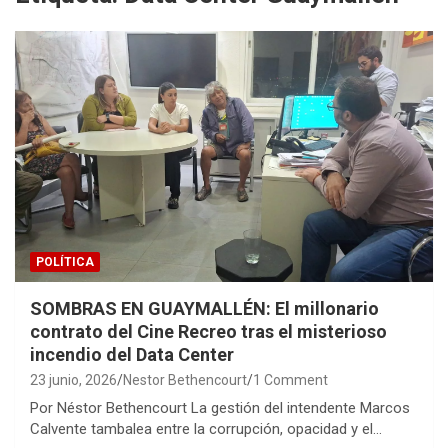
POLÍTICA
SOMBRAS EN GUAYMALLÉN: El millonario
contrato del Cine Recreo tras el misterioso
incendio del Data Center
23 junio, 2026
Nestor Bethencourt
1 Comment
Por Néstor Bethencourt La gestión del intendente Marcos
Calvente tambalea entre la corrupción, opacidad y el…