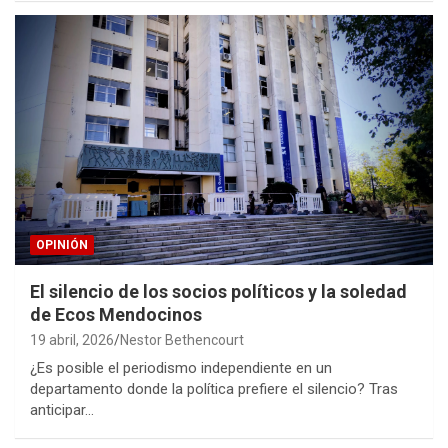
OPINIÓN
El silencio de los socios políticos y la soledad
de Ecos Mendocinos
19 abril, 2026
Nestor Bethencourt
¿Es posible el periodismo independiente en un
departamento donde la política prefiere el silencio? Tras
anticipar…