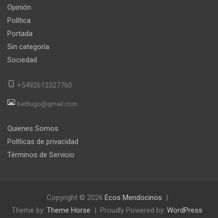
Opinión
Política
Portada
Sin categoría
Sociedad
+5492612327760
bethugo@gmail.com
Quienes Somos
Políticas de privacidad
Términos de Servicio
Copyright © 2026
Ecos Mendocinos
Theme by:
Theme Horse
Proudly Powered by:
WordPress