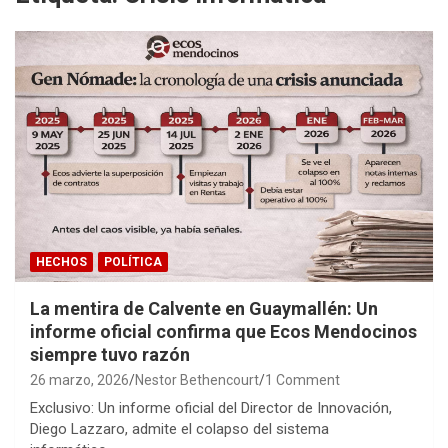
HECHOS
POLÍTICA
La mentira de Calvente en Guaymallén: Un
informe oficial confirma que Ecos Mendocinos
siempre tuvo razón
26 marzo, 2026
Nestor Bethencourt
1 Comment
Exclusivo: Un informe oficial del Director de Innovación,
Diego Lazzaro, admite el colapso del sistema