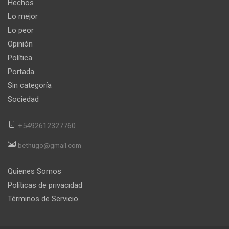
Hechos
Lo mejor
Lo peor
Opinión
Política
Portada
Sin categoría
Sociedad
+5492612327760
bethugo@gmail.com
Quienes Somos
Políticas de privacidad
Términos de Servicio