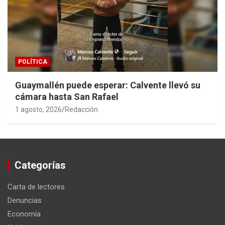
POLÍTICA
Guaymallén puede esperar: Calvente llevó su
cámara hasta San Rafael
1 agosto, 2026
Redacción
Categorías
Carta de lectores
Denuncias
Economía