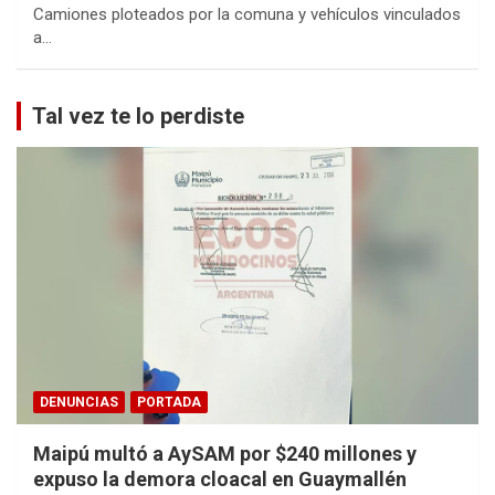
Camiones ploteados por la comuna y vehículos vinculados
a…
Tal vez te lo perdiste
DENUNCIAS
PORTADA
Maipú multó a AySAM por $240 millones y
expuso la demora cloacal en Guaymallén