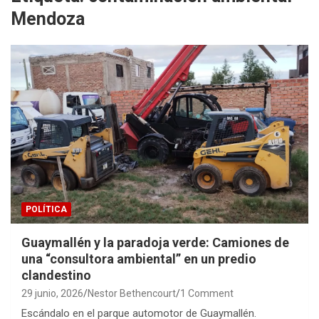
Mendoza
POLÍTICA
Guaymallén y la paradoja verde: Camiones de
una “consultora ambiental” en un predio
clandestino
29 junio, 2026
Nestor Bethencourt
1 Comment
Escándalo en el parque automotor de Guaymallén.