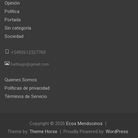
Opinión
Política
Portada
Sin categoría
Sociedad
+5492612327760
bethugo@gmail.com
Quienes Somos
Políticas de privacidad
Términos de Servicio
Copyright © 2026
Ecos Mendocinos
Theme by:
Theme Horse
Proudly Powered by:
WordPress