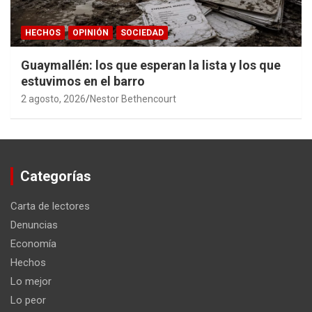
HECHOS
OPINIÓN
SOCIEDAD
Guaymallén: los que esperan la lista y los que
estuvimos en el barro
2 agosto, 2026
Nestor Bethencourt
Categorías
Carta de lectores
Denuncias
Economía
Hechos
Lo mejor
Lo peor