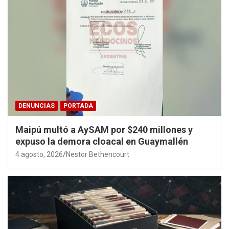
DENUNCIAS
PORTADA
Maipú multó a AySAM por $240 millones y
expuso la demora cloacal en Guaymallén
4 agosto, 2026
Nestor Bethencourt