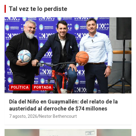
Tal vez te lo perdiste
POLÍTICA
PORTADA
Día del Niño en Guaymallén: del relato de la
austeridad al derroche de $74 millones
7 agosto, 2026
Nestor Bethencourt