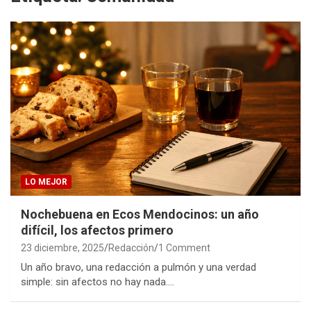
LO MEJOR
Nochebuena en Ecos Mendocinos: un año
difícil, los afectos primero
23 diciembre, 2025
Redacción
1 Comment
Un año bravo, una redacción a pulmón y una verdad
simple: sin afectos no hay nada.…