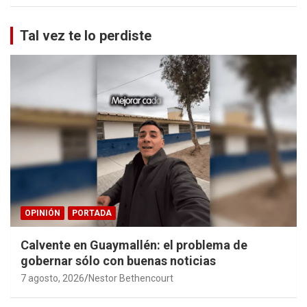
Tal vez te lo perdiste
OPINIÓN
PORTADA
Calvente en Guaymallén: el problema de
gobernar sólo con buenas noticias
7 agosto, 2026
Nestor Bethencourt