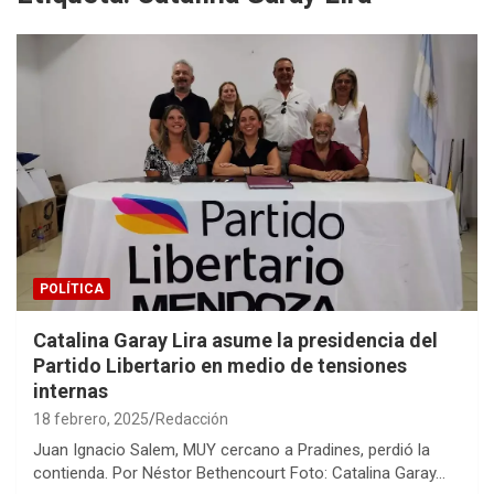
POLÍTICA
Catalina Garay Lira asume la presidencia del
Partido Libertario en medio de tensiones
internas
18 febrero, 2025
Redacción
Juan Ignacio Salem, MUY cercano a Pradines, perdió la
contienda. Por Néstor Bethencourt Foto: Catalina Garay…