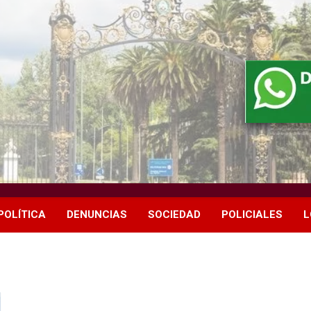
POLÍTICA
DENUNCIAS
SOCIEDAD
POLICIALES
L