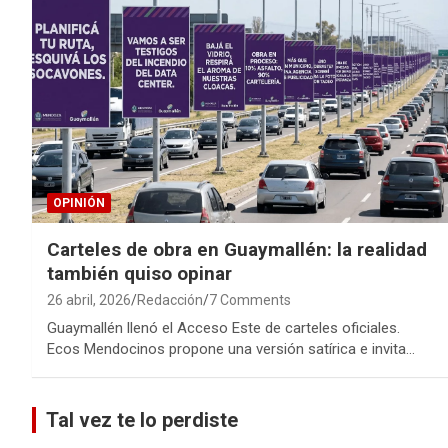
OPINIÓN
Carteles de obra en Guaymallén: la realidad
también quiso opinar
26 abril, 2026
Redacción
7 Comments
Guaymallén llenó el Acceso Este de carteles oficiales.
Ecos Mendocinos propone una versión satírica e invita…
Tal vez te lo perdiste