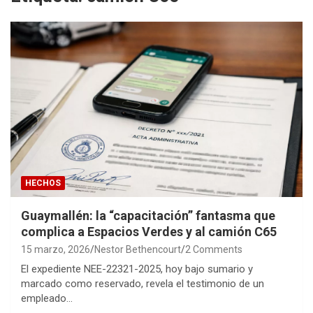
HECHOS
Guaymallén: la “capacitación” fantasma que
complica a Espacios Verdes y al camión C65
15 marzo, 2026
Nestor Bethencourt
2 Comments
El expediente NEE-22321-2025, hoy bajo sumario y
marcado como reservado, revela el testimonio de un
empleado…