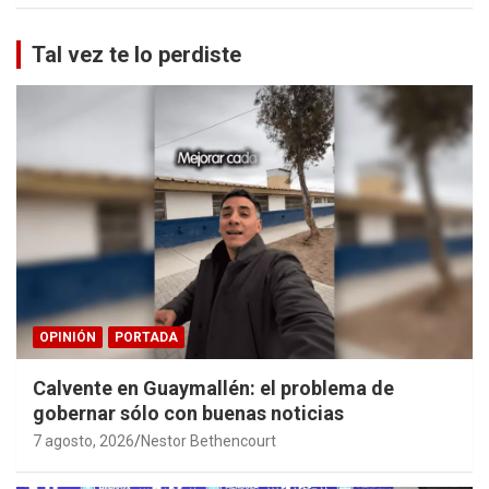
Tal vez te lo perdiste
OPINIÓN
PORTADA
Calvente en Guaymallén: el problema de
gobernar sólo con buenas noticias
7 agosto, 2026
Nestor Bethencourt