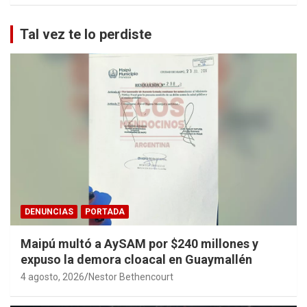
Tal vez te lo perdiste
DENUNCIAS
PORTADA
Maipú multó a AySAM por $240 millones y
expuso la demora cloacal en Guaymallén
4 agosto, 2026
Nestor Bethencourt