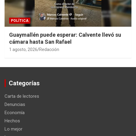
POLÍTICA
Guaymallén puede esperar: Calvente llevó su
cámara hasta San Rafael
1 agosto, 2026
Redacción
Categorías
Carta de lectores
Denuncias
Economía
Hechos
Lo mejor