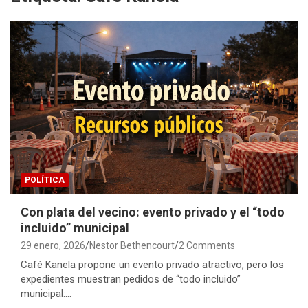
POLÍTICA
Con plata del vecino: evento privado y el “todo
incluido” municipal
29 enero, 2026
Nestor Bethencourt
2 Comments
Café Kanela propone un evento privado atractivo, pero los
expedientes muestran pedidos de “todo incluido”
municipal:…