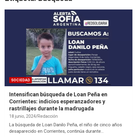
SOCIEDAD
Intensifican búsqueda de Loan Peña en
Corrientes: indicios esperanzadores y
rastrillajes durante la madrugada
18 junio, 2024
Redacción
La búsqueda de Loan Danilo Peña, el niño de cinco años
desaparecido en Corrientes, continúa durante…