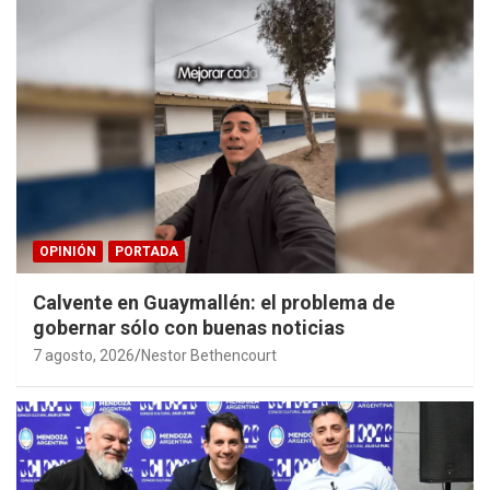
OPINIÓN
PORTADA
Calvente en Guaymallén: el problema de
gobernar sólo con buenas noticias
7 agosto, 2026
Nestor Bethencourt