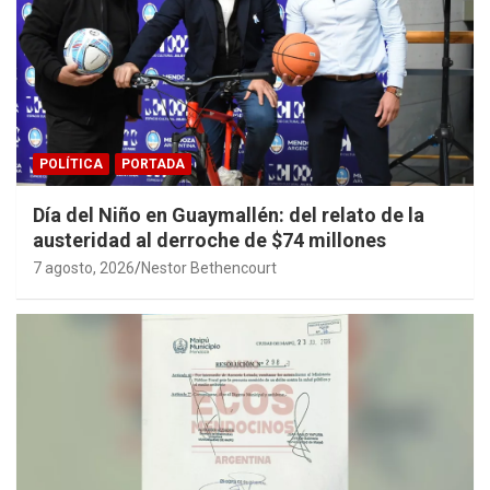
POLÍTICA
PORTADA
Día del Niño en Guaymallén: del relato de la
austeridad al derroche de $74 millones
7 agosto, 2026
Nestor Bethencourt